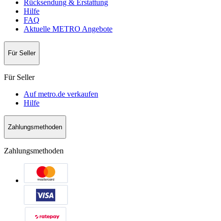
Rücksendung & Erstattung
Hilfe
FAQ
Aktuelle METRO Angebote
Für Seller
Für Seller
Auf metro.de verkaufen
Hilfe
Zahlungsmethoden
Zahlungsmethoden