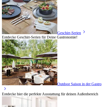
Geschirr-Serien
Entdecke Geschirr-Serien für Deine Gastronomie!
Outdoor Saison in der Gastro
Entdecke hier die perfekte Ausstattung für deinen Außenbereich