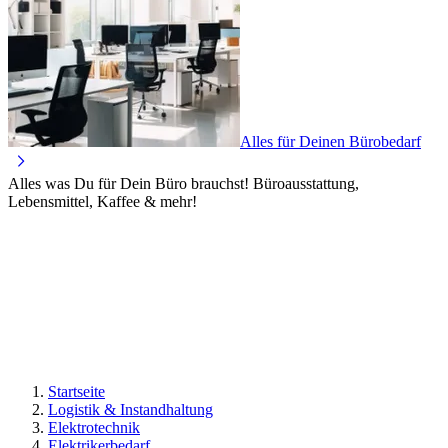
Alles für Deinen Bürobedarf
Alles was Du für Dein Büro brauchst! Büroausstattung,
Lebensmittel, Kaffee & mehr!
Startseite
Logistik & Instandhaltung
Elektrotechnik
Elektrikerbedarf