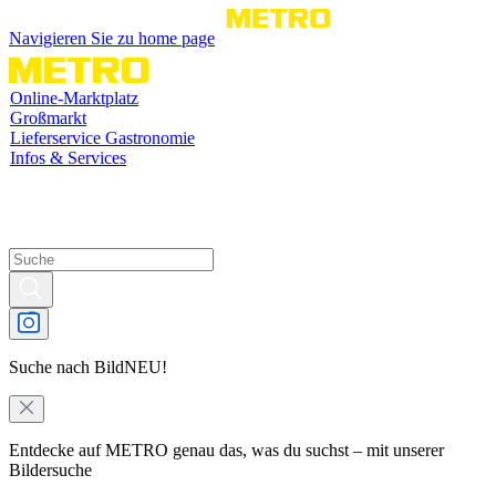
Navigieren Sie zu home page
Online-Marktplatz
Großmarkt
Lieferservice Gastronomie
Infos & Services
Suche nach Bild
NEU!
Entdecke auf METRO genau das, was du suchst – mit unserer
Bildersuche