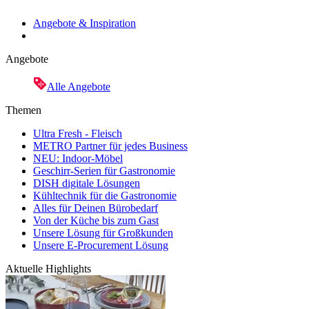
Angebote & Inspiration
Angebote
Alle Angebote
Themen
Ultra Fresh - Fleisch
METRO Partner für jedes Business
NEU: Indoor-Möbel
Geschirr-Serien für Gastronomie
DISH digitale Lösungen
Kühltechnik für die Gastronomie
Alles für Deinen Bürobedarf
Von der Küche bis zum Gast
Unsere Lösung für Großkunden
Unsere E-Procurement Lösung
Aktuelle Highlights