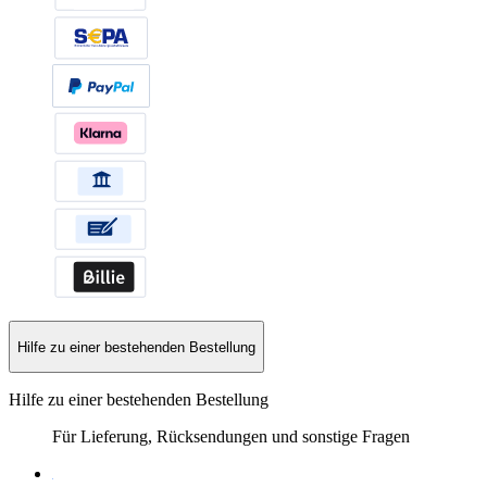
Hilfe zu einer bestehenden Bestellung
Hilfe zu einer bestehenden Bestellung
Für Lieferung, Rücksendungen und sonstige Fragen