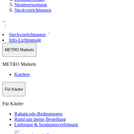
Stromversorgung
Steckvorrichtungen
...
Steckvorrichtungen
Info-Lichtsignale
METRO Markets
METRO Markets
Karriere
Für Käufer
Für Käufer
Rabattcode-Bedingungen
Rund um meine Bestellung
Lieferung & Sendungsverfolgung