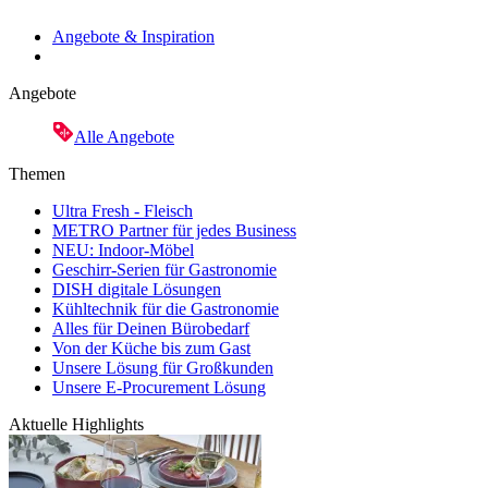
Angebote & Inspiration
Angebote
Alle Angebote
Themen
Ultra Fresh - Fleisch
METRO Partner für jedes Business
NEU: Indoor-Möbel
Geschirr-Serien für Gastronomie
DISH digitale Lösungen
Kühltechnik für die Gastronomie
Alles für Deinen Bürobedarf
Von der Küche bis zum Gast
Unsere Lösung für Großkunden
Unsere E-Procurement Lösung
Aktuelle Highlights