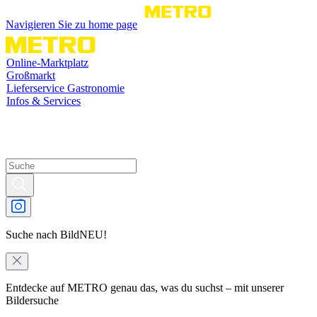
Navigieren Sie zu home page
Online-Marktplatz
Großmarkt
Lieferservice Gastronomie
Infos & Services
Suche nach Bild
NEU!
Entdecke auf METRO genau das, was du suchst – mit unserer
Bildersuche