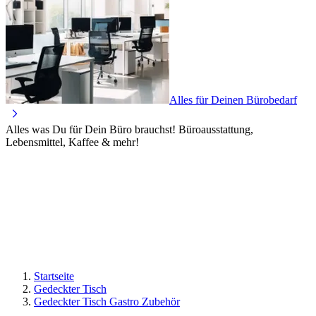
Alles für Deinen Bürobedarf
Alles was Du für Dein Büro brauchst! Büroausstattung,
Lebensmittel, Kaffee & mehr!
Startseite
Gedeckter Tisch
Gedeckter Tisch Gastro Zubehör