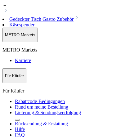
...
Gedeckter Tisch Gastro Zubehör
Käsespender
METRO Markets
METRO Markets
Karriere
Für Käufer
Für Käufer
Rabattcode-Bedingungen
Rund um meine Bestellung
Lieferung & Sendungsverfolgung
Rücksendung & Erstattung
Hilfe
FAQ