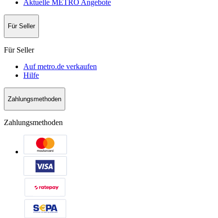
Aktuelle METRO Angebote
Für Seller
Für Seller
Auf metro.de verkaufen
Hilfe
Zahlungsmethoden
Zahlungsmethoden