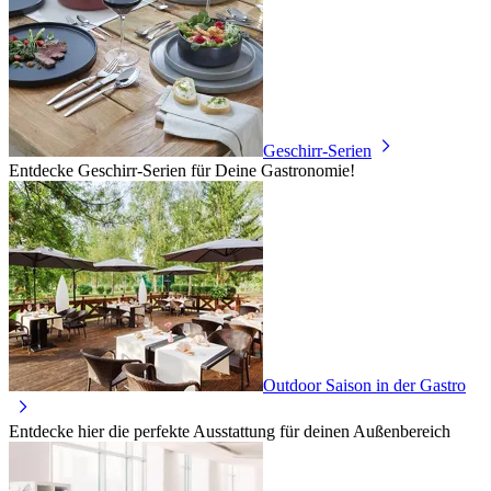
Geschirr-Serien
Entdecke Geschirr-Serien für Deine Gastronomie!
Outdoor Saison in der Gastro
Entdecke hier die perfekte Ausstattung für deinen Außenbereich