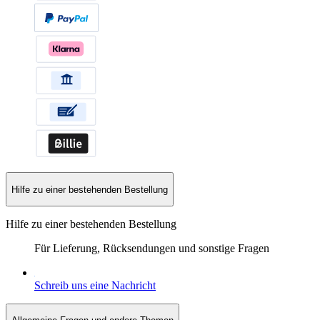
Hilfe zu einer bestehenden Bestellung
Hilfe zu einer bestehenden Bestellung
Für Lieferung, Rücksendungen und sonstige Fragen
Schreib uns eine Nachricht