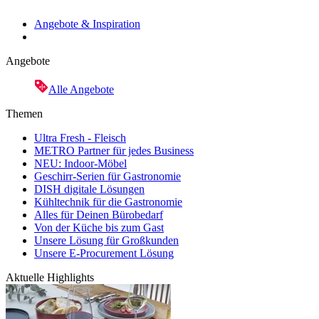
Angebote & Inspiration
Angebote
Alle Angebote
Themen
Ultra Fresh - Fleisch
METRO Partner für jedes Business
NEU: Indoor-Möbel
Geschirr-Serien für Gastronomie
DISH digitale Lösungen
Kühltechnik für die Gastronomie
Alles für Deinen Bürobedarf
Von der Küche bis zum Gast
Unsere Lösung für Großkunden
Unsere E-Procurement Lösung
Aktuelle Highlights