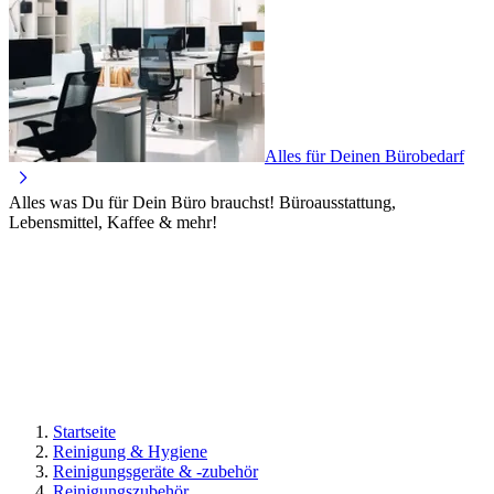
Alles für Deinen Bürobedarf
Alles was Du für Dein Büro brauchst! Büroausstattung,
Lebensmittel, Kaffee & mehr!
Startseite
Reinigung & Hygiene
Reinigungsgeräte & -zubehör
Reinigungszubehör