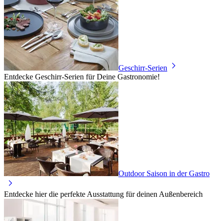
Geschirr-Serien
Entdecke Geschirr-Serien für Deine Gastronomie!
Outdoor Saison in der Gastro
Entdecke hier die perfekte Ausstattung für deinen Außenbereich