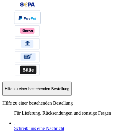
Hilfe zu einer bestehenden Bestellung
Hilfe zu einer bestehenden Bestellung
Für Lieferung, Rücksendungen und sonstige Fragen
Schreib uns eine Nachricht