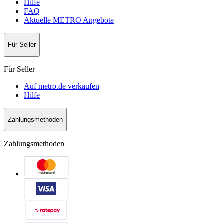
Hilfe
FAQ
Aktuelle METRO Angebote
Für Seller
Für Seller
Auf metro.de verkaufen
Hilfe
Zahlungsmethoden
Zahlungsmethoden