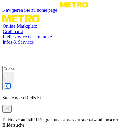
Navigieren Sie zu home page
Online-Marktplatz
Großmarkt
Lieferservice Gastronomie
Infos & Services
Suche nach Bild
NEU!
Entdecke auf METRO genau das, was du suchst – mit unserer
Bildersuche