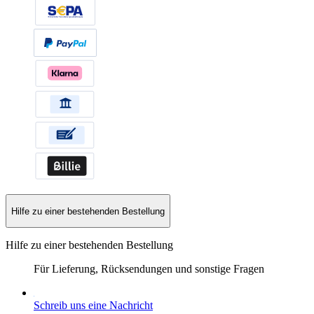
Hilfe zu einer bestehenden Bestellung
Hilfe zu einer bestehenden Bestellung
Für Lieferung, Rücksendungen und sonstige Fragen
Schreib uns eine Nachricht