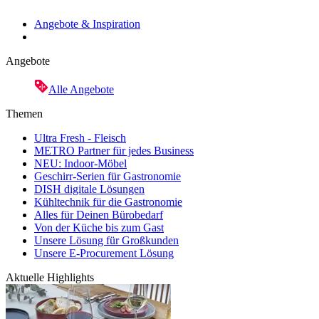
Angebote & Inspiration
Angebote
Alle Angebote
Themen
Ultra Fresh - Fleisch
METRO Partner für jedes Business
NEU: Indoor-Möbel
Geschirr-Serien für Gastronomie
DISH digitale Lösungen
Kühltechnik für die Gastronomie
Alles für Deinen Bürobedarf
Von der Küche bis zum Gast
Unsere Lösung für Großkunden
Unsere E-Procurement Lösung
Aktuelle Highlights