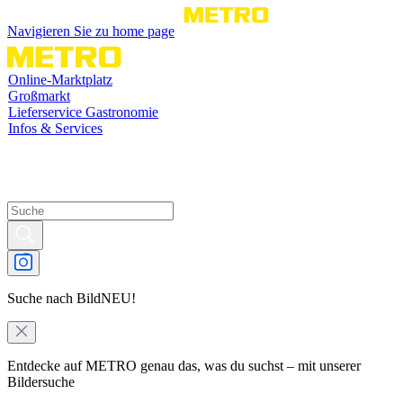
Navigieren Sie zu home page
Online-Marktplatz
Großmarkt
Lieferservice Gastronomie
Infos & Services
Suche nach Bild
NEU!
Entdecke auf METRO genau das, was du suchst – mit unserer
Bildersuche