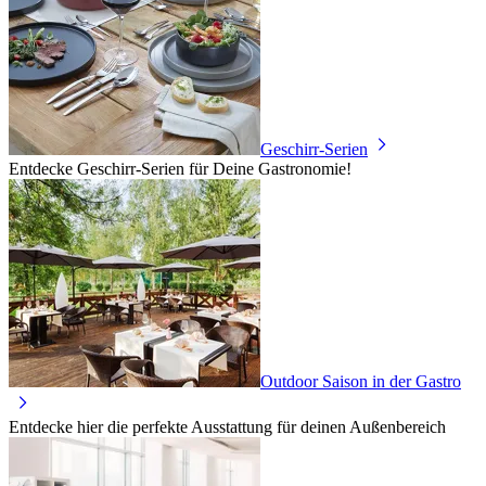
Geschirr-Serien
Entdecke Geschirr-Serien für Deine Gastronomie!
Outdoor Saison in der Gastro
Entdecke hier die perfekte Ausstattung für deinen Außenbereich