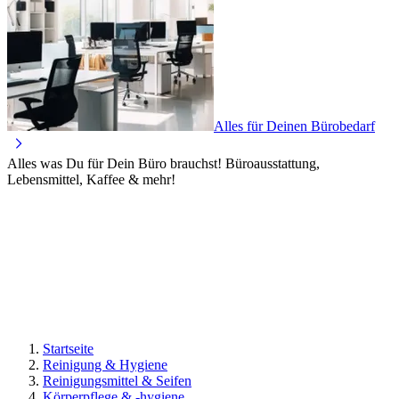
Alles für Deinen Bürobedarf
Alles was Du für Dein Büro brauchst! Büroausstattung,
Lebensmittel, Kaffee & mehr!
Startseite
Reinigung & Hygiene
Reinigungsmittel & Seifen
Körperpflege & -hygiene