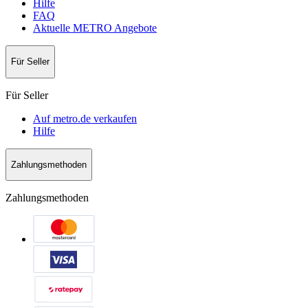
Hilfe
FAQ
Aktuelle METRO Angebote
Für Seller
Für Seller
Auf metro.de verkaufen
Hilfe
Zahlungsmethoden
Zahlungsmethoden