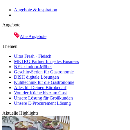
Angebote & Inspiration
Angebote
Alle Angebote
Themen
Ultra Fresh - Fleisch
METRO Partner für jedes Business
NEU: Indoor-Möbel
Geschirr-Serien für Gastronomie
DISH digitale Lösungen
Kühltechnik für die Gastronomie
Alles für Deinen Bürobedarf
Von der Küche bis zum Gast
Unsere Lösung für Großkunden
Unsere E-Procurement Lösung
Aktuelle Highlights