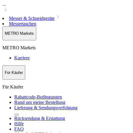
...
Messer & Schneidgeräte
Messertaschen
METRO Markets
METRO Markets
Karriere
Für Käufer
Für Käufer
Rabattcode-Bedingungen
Rund um meine Bestellung
Lieferung & Sendungsverfolgung
Rücksendung & Erstattung
Hilfe
FAQ