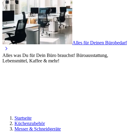
Alles für Deinen Bürobedarf
Alles was Du für Dein Büro brauchst! Büroausstattung,
Lebensmittel, Kaffee & mehr!
Startseite
Küchenzubehör
Messer & Schneidgeräte