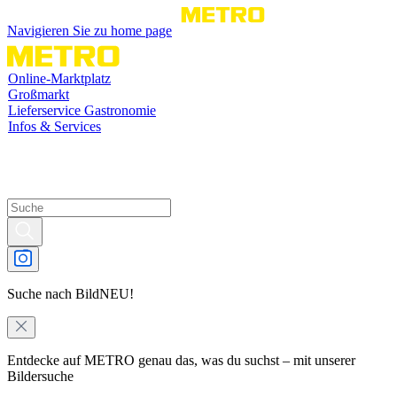
Navigieren Sie zu home page
Online-Marktplatz
Großmarkt
Lieferservice Gastronomie
Infos & Services
Suche nach Bild
NEU!
Entdecke auf METRO genau das, was du suchst – mit unserer
Bildersuche