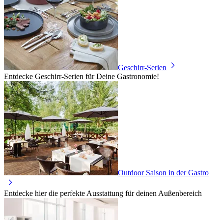
Geschirr-Serien
Entdecke Geschirr-Serien für Deine Gastronomie!
Outdoor Saison in der Gastro
Entdecke hier die perfekte Ausstattung für deinen Außenbereich