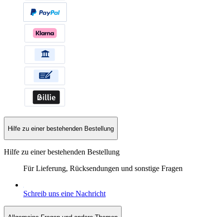
Hilfe zu einer bestehenden Bestellung
Hilfe zu einer bestehenden Bestellung
Für Lieferung, Rücksendungen und sonstige Fragen
Schreib uns eine Nachricht