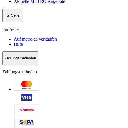
Aktuelle METRO Angebote
Für Seller
Für Seller
Auf metro.de verkaufen
Hilfe
Zahlungsmethoden
Zahlungsmethoden