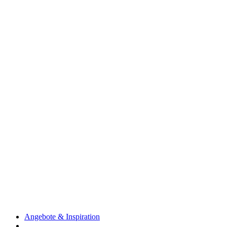
Angebote & Inspiration