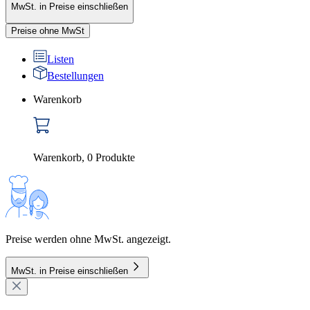
MwSt. in Preise einschließen
Preise ohne MwSt
Listen
Bestellungen
Warenkorb
Warenkorb
,
0
Produkte
Preise werden ohne MwSt. angezeigt.
MwSt. in Preise einschließen