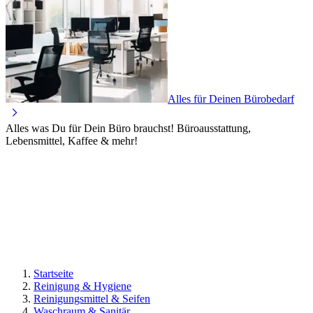
Alles für Deinen Bürobedarf
Alles was Du für Dein Büro brauchst! Büroausstattung,
Lebensmittel, Kaffee & mehr!
Startseite
Reinigung & Hygiene
Reinigungsmittel & Seifen
Waschraum & Sanitär