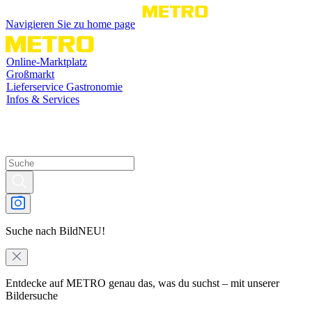
Navigieren Sie zu home page
Online-Marktplatz
Großmarkt
Lieferservice Gastronomie
Infos & Services
Suche nach Bild
NEU!
Entdecke auf METRO genau das, was du suchst – mit unserer
Bildersuche