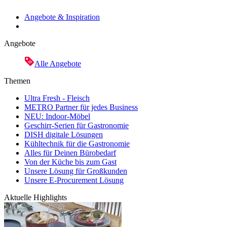
Angebote & Inspiration
Angebote
Alle Angebote
Themen
Ultra Fresh - Fleisch
METRO Partner für jedes Business
NEU: Indoor-Möbel
Geschirr-Serien für Gastronomie
DISH digitale Lösungen
Kühltechnik für die Gastronomie
Alles für Deinen Bürobedarf
Von der Küche bis zum Gast
Unsere Lösung für Großkunden
Unsere E-Procurement Lösung
Aktuelle Highlights