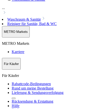
...
Waschraum & Sanitär
Reiniger für Sanitär, Bad & WC
METRO Markets
METRO Markets
Karriere
Für Käufer
Für Käufer
Rabattcode-Bedingungen
Rund um meine Bestellung
Lieferung & Sendungsverfolgung
Rücksendung & Erstattung
Hilfe