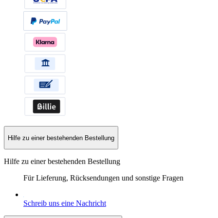
Hilfe zu einer bestehenden Bestellung
Hilfe zu einer bestehenden Bestellung
Für Lieferung, Rücksendungen und sonstige Fragen
Schreib uns eine Nachricht