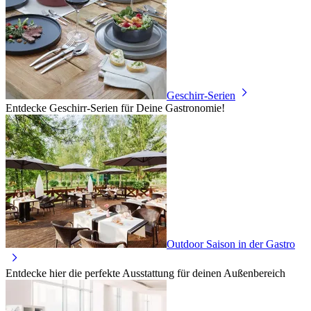
Geschirr-Serien
Entdecke Geschirr-Serien für Deine Gastronomie!
Outdoor Saison in der Gastro
Entdecke hier die perfekte Ausstattung für deinen Außenbereich