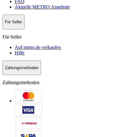
FAQ
Aktuelle METRO Angebote
Für Seller
Für Seller
Auf metro.de verkaufen
Hilfe
Zahlungsmethoden
Zahlungsmethoden