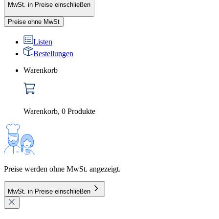
MwSt. in Preise einschließen
Preise ohne MwSt
Listen
Bestellungen
Warenkorb
Warenkorb
,
0
Produkte
Preise werden ohne MwSt. angezeigt.
MwSt. in Preise einschließen