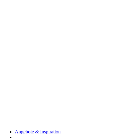
Angebote & Inspiration