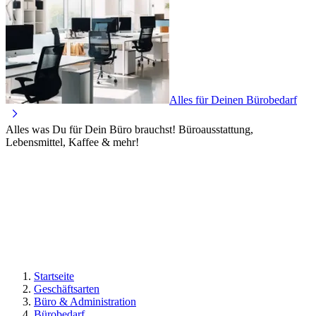
Alles für Deinen Bürobedarf
Alles was Du für Dein Büro brauchst! Büroausstattung,
Lebensmittel, Kaffee & mehr!
Startseite
Geschäftsarten
Büro & Administration
Bürobedarf