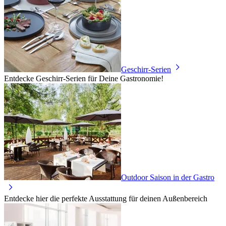
Geschirr-Serien
Entdecke Geschirr-Serien für Deine Gastronomie!
Outdoor Saison in der Gastro
Entdecke hier die perfekte Ausstattung für deinen Außenbereich