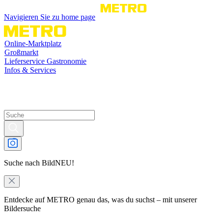
Navigieren Sie zu home page
Online-Marktplatz
Großmarkt
Lieferservice Gastronomie
Infos & Services
Suche nach Bild
NEU!
Entdecke auf METRO genau das, was du suchst – mit unserer
Bildersuche