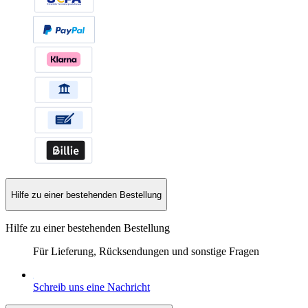
Hilfe zu einer bestehenden Bestellung
Hilfe zu einer bestehenden Bestellung
Für Lieferung, Rücksendungen und sonstige Fragen
Schreib uns eine Nachricht