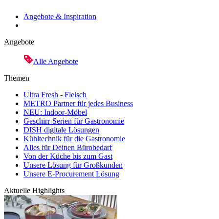
Angebote & Inspiration
Angebote
Alle Angebote
Themen
Ultra Fresh - Fleisch
METRO Partner für jedes Business
NEU: Indoor-Möbel
Geschirr-Serien für Gastronomie
DISH digitale Lösungen
Kühltechnik für die Gastronomie
Alles für Deinen Bürobedarf
Von der Küche bis zum Gast
Unsere Lösung für Großkunden
Unsere E-Procurement Lösung
Aktuelle Highlights