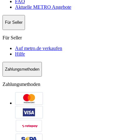
FAQ
Aktuelle METRO Angebote
Für Seller
Für Seller
Auf metro.de verkaufen
Hilfe
Zahlungsmethoden
Zahlungsmethoden