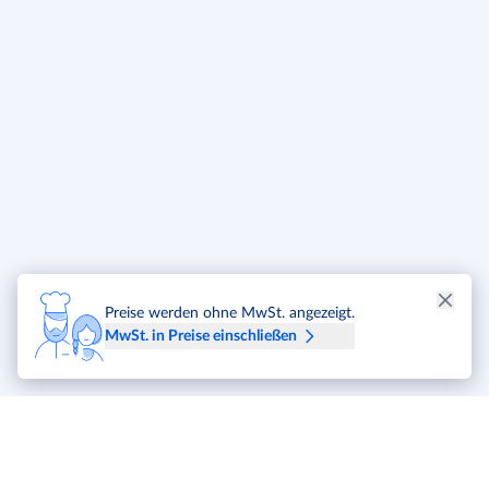
Preise werden ohne MwSt. angezeigt.
MwSt. in Preise einschließen