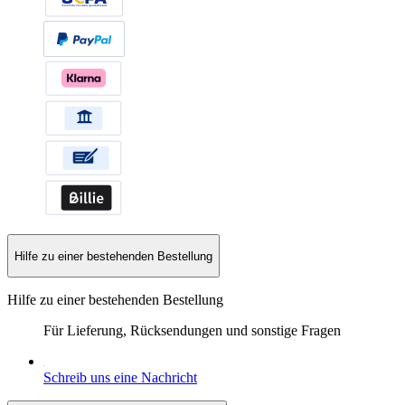
Hilfe zu einer bestehenden Bestellung
Hilfe zu einer bestehenden Bestellung
Für Lieferung, Rücksendungen und sonstige Fragen
Schreib uns eine Nachricht