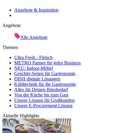
Angebote & Inspiration
Angebote
Alle Angebote
Themen
Ultra Fresh - Fleisch
METRO Partner für jedes Business
NEU: Indoor-Möbel
Geschirr-Serien für Gastronomie
DISH digitale Lösungen
Kühltechnik für die Gastronomie
Alles für Deinen Bürobedarf
Von der Küche bis zum Gast
Unsere Lösung für Großkunden
Unsere E-Procurement Lösung
Aktuelle Highlights