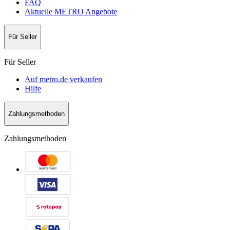
FAQ
Aktuelle METRO Angebote
Für Seller
Für Seller
Auf metro.de verkaufen
Hilfe
Zahlungsmethoden
Zahlungsmethoden