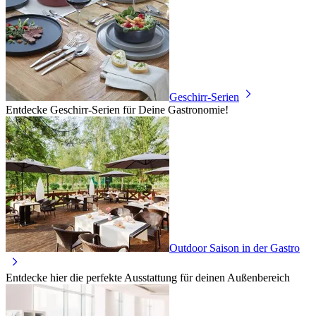
Geschirr-Serien
Entdecke Geschirr-Serien für Deine Gastronomie!
Outdoor Saison in der Gastro
Entdecke hier die perfekte Ausstattung für deinen Außenbereich