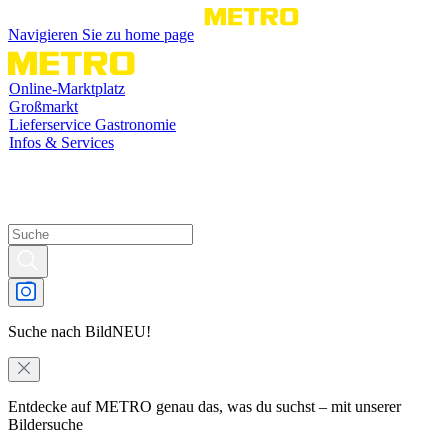
Navigieren Sie zu home page
Online-Marktplatz
Großmarkt
Lieferservice Gastronomie
Infos & Services
Suche nach Bild
NEU!
Entdecke auf METRO genau das, was du suchst – mit unserer
Bildersuche