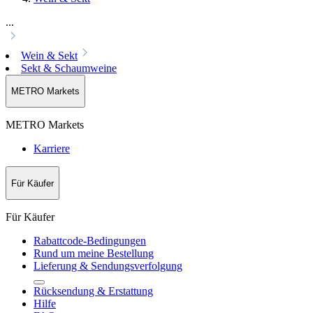
...
Wein & Sekt
Sekt & Schaumweine
METRO Markets
METRO Markets
Karriere
Für Käufer
Für Käufer
Rabattcode-Bedingungen
Rund um meine Bestellung
Lieferung & Sendungsverfolgung
Rücksendung & Erstattung
Hilfe