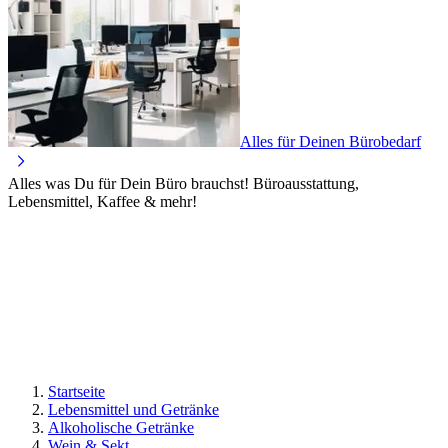
Alles für Deinen Bürobedarf
Alles was Du für Dein Büro brauchst! Büroausstattung,
Lebensmittel, Kaffee & mehr!
Startseite
Lebensmittel und Getränke
Alkoholische Getränke
Wein & Sekt