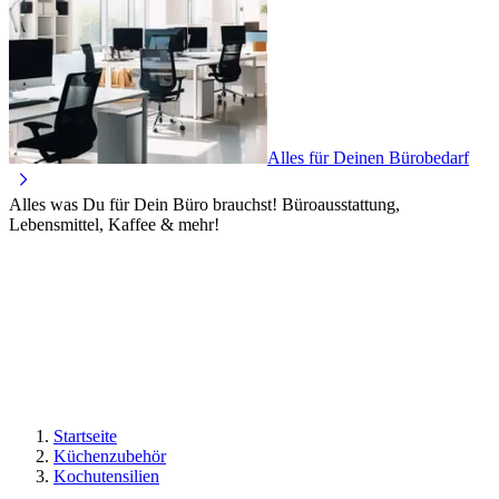
Alles für Deinen Bürobedarf
Alles was Du für Dein Büro brauchst! Büroausstattung,
Lebensmittel, Kaffee & mehr!
Startseite
Küchenzubehör
Kochutensilien