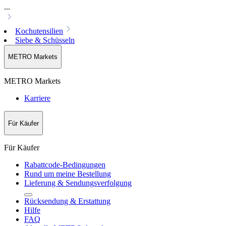
...
Kochutensilien
Siebe & Schüsseln
METRO Markets
METRO Markets
Karriere
Für Käufer
Für Käufer
Rabattcode-Bedingungen
Rund um meine Bestellung
Lieferung & Sendungsverfolgung
Rücksendung & Erstattung
Hilfe
FAQ