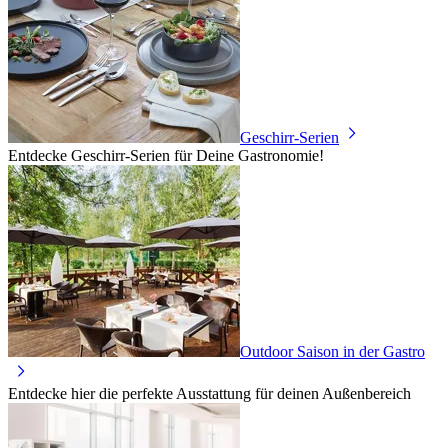
Geschirr-Serien
Entdecke Geschirr-Serien für Deine Gastronomie!
Outdoor Saison in der Gastro
Entdecke hier die perfekte Ausstattung für deinen Außenbereich