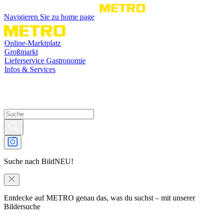
Navigieren Sie zu home page
Online-Marktplatz
Großmarkt
Lieferservice Gastronomie
Infos & Services
Suche nach Bild
NEU!
Entdecke auf METRO genau das, was du suchst – mit unserer
Bildersuche