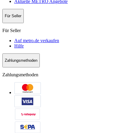
Aktuelle METRO Angebote
Für Seller
Für Seller
Auf metro.de verkaufen
Hilfe
Zahlungsmethoden
Zahlungsmethoden