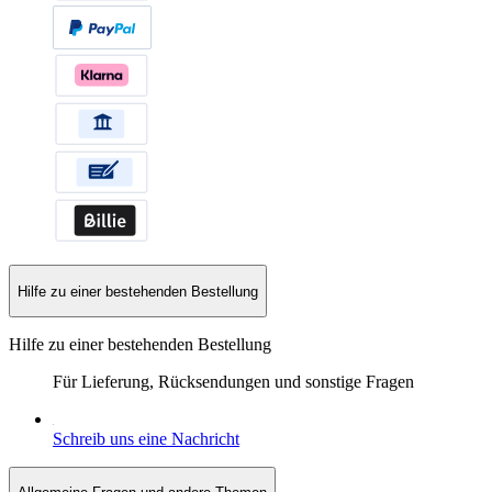
Hilfe zu einer bestehenden Bestellung
Hilfe zu einer bestehenden Bestellung
Für Lieferung, Rücksendungen und sonstige Fragen
Schreib uns eine Nachricht