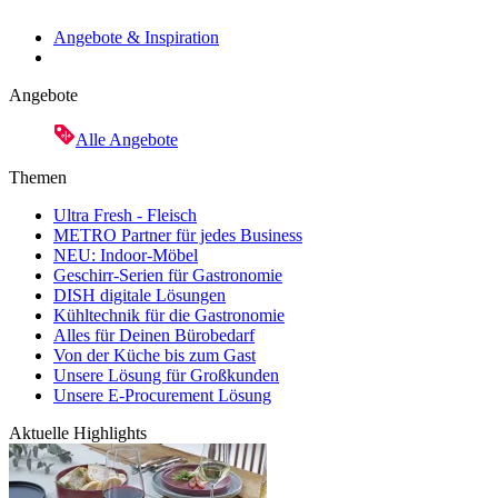
Angebote & Inspiration
Angebote
Alle Angebote
Themen
Ultra Fresh - Fleisch
METRO Partner für jedes Business
NEU: Indoor-Möbel
Geschirr-Serien für Gastronomie
DISH digitale Lösungen
Kühltechnik für die Gastronomie
Alles für Deinen Bürobedarf
Von der Küche bis zum Gast
Unsere Lösung für Großkunden
Unsere E-Procurement Lösung
Aktuelle Highlights