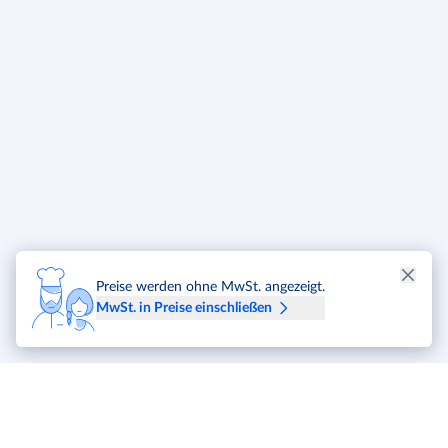
Preise werden ohne MwSt. angezeigt.
MwSt. in Preise einschließen