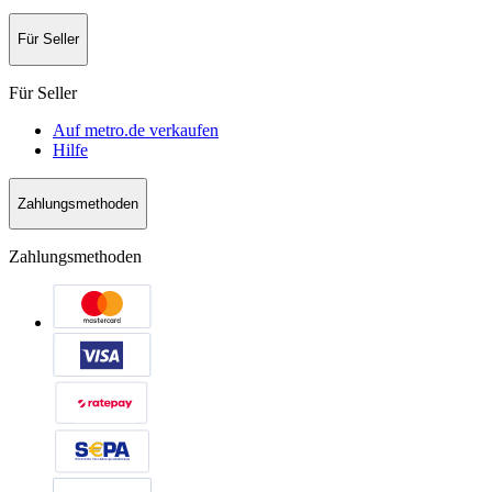
Für Seller
Für Seller
Auf metro.de verkaufen
Hilfe
Zahlungsmethoden
Zahlungsmethoden