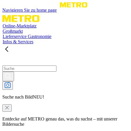
Navigieren Sie zu home page
Online-Marktplatz
Großmarkt
Lieferservice Gastronomie
Infos & Services
Suche nach Bild
NEU!
Entdecke auf METRO genau das, was du suchst – mit unserer
Bildersuche