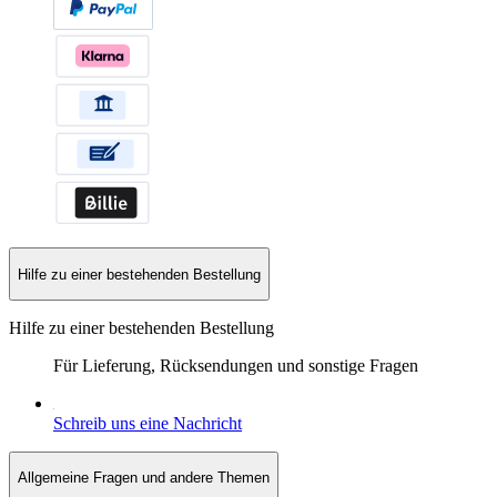
Hilfe zu einer bestehenden Bestellung
Hilfe zu einer bestehenden Bestellung
Für Lieferung, Rücksendungen und sonstige Fragen
Schreib uns eine Nachricht
Allgemeine Fragen und andere Themen