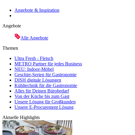
Angebote & Inspiration
Angebote
Alle Angebote
Themen
Ultra Fresh - Fleisch
METRO Partner für jedes Business
NEU: Indoor-Möbel
Geschirr-Serien für Gastronomie
DISH digitale Lösungen
Kühltechnik für die Gastronomie
Alles für Deinen Bürobedarf
Von der Küche bis zum Gast
Unsere Lösung für Großkunden
Unsere E-Procurement Lösung
Aktuelle Highlights