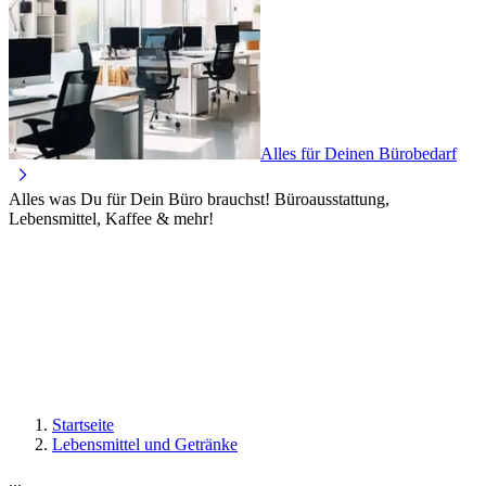
Alles für Deinen Bürobedarf
Alles was Du für Dein Büro brauchst! Büroausstattung,
Lebensmittel, Kaffee & mehr!
Startseite
Lebensmittel und Getränke
...