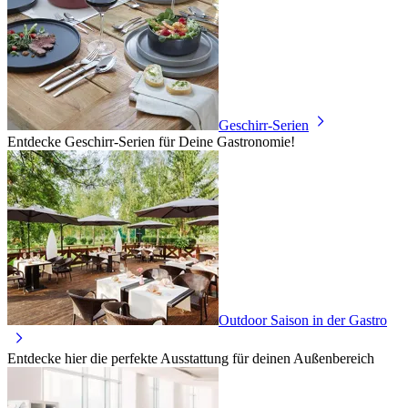
Geschirr-Serien
Entdecke Geschirr-Serien für Deine Gastronomie!
Outdoor Saison in der Gastro
Entdecke hier die perfekte Ausstattung für deinen Außenbereich