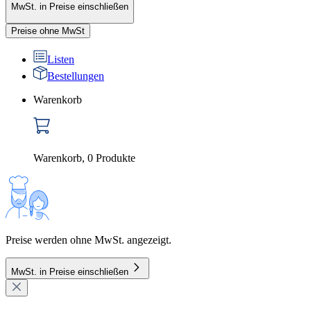
MwSt. in Preise einschließen
Preise ohne MwSt
Listen
Bestellungen
Warenkorb
Warenkorb
,
0
Produkte
Preise werden ohne MwSt. angezeigt.
MwSt. in Preise einschließen