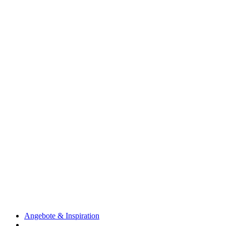
Angebote & Inspiration