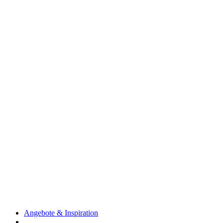
Angebote & Inspiration