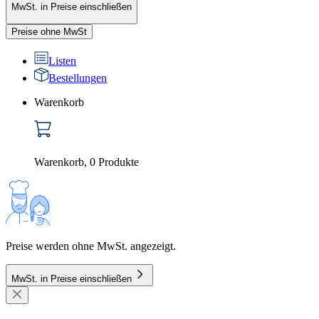
MwSt. in Preise einschließen
Preise ohne MwSt
Listen
Bestellungen
Warenkorb
Warenkorb
,
0
Produkte
Preise werden ohne MwSt. angezeigt.
MwSt. in Preise einschließen