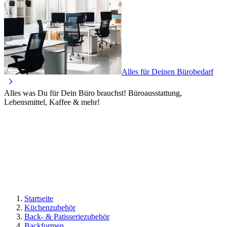
Alles für Deinen Bürobedarf
Alles was Du für Dein Büro brauchst! Büroausstattung,
Lebensmittel, Kaffee & mehr!
Startseite
Küchenzubehör
Back- & Patisseriezubehör
Backformen