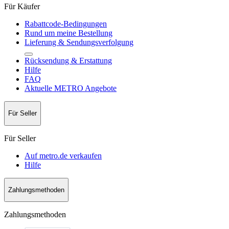
Für Käufer
Rabattcode-Bedingungen
Rund um meine Bestellung
Lieferung & Sendungsverfolgung
Rücksendung & Erstattung
Hilfe
FAQ
Aktuelle METRO Angebote
Für Seller
Für Seller
Auf metro.de verkaufen
Hilfe
Zahlungsmethoden
Zahlungsmethoden