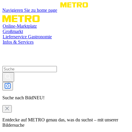
Navigieren Sie zu home page
Online-Marktplatz
Großmarkt
Lieferservice Gastronomie
Infos & Services
Suche nach Bild
NEU!
Entdecke auf METRO genau das, was du suchst – mit unserer
Bildersuche