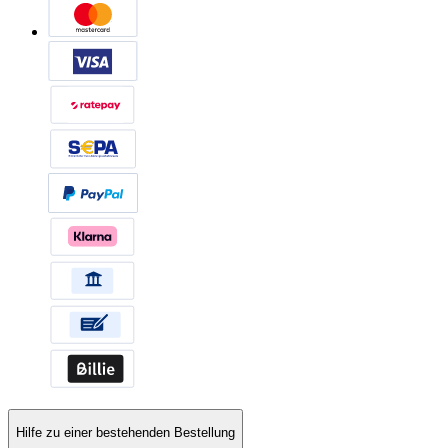
Hilfe zu einer bestehenden Bestellung