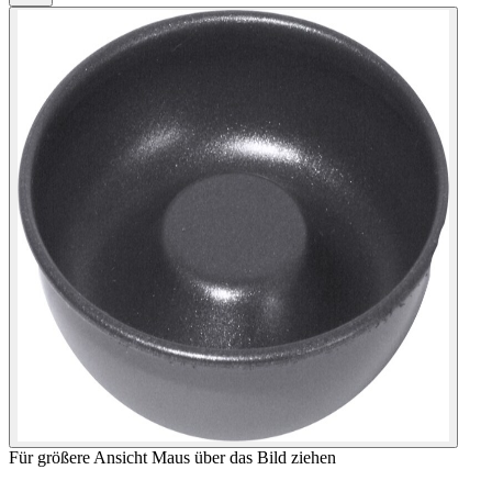
Für größere Ansicht Maus über das Bild ziehen