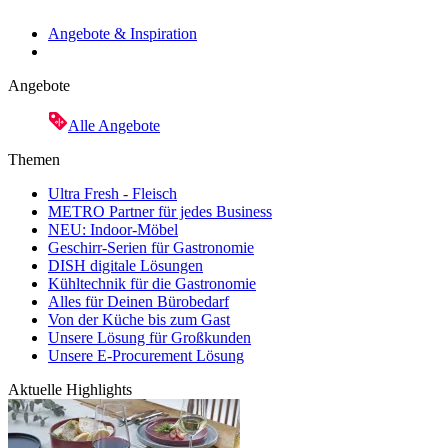
Angebote & Inspiration
Angebote
Alle Angebote
Themen
Ultra Fresh - Fleisch
METRO Partner für jedes Business
NEU: Indoor-Möbel
Geschirr-Serien für Gastronomie
DISH digitale Lösungen
Kühltechnik für die Gastronomie
Alles für Deinen Bürobedarf
Von der Küche bis zum Gast
Unsere Lösung für Großkunden
Unsere E-Procurement Lösung
Aktuelle Highlights