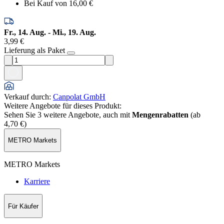
Bei Kauf von 1
6,00 €
Fr., 14. Aug. - Mi., 19. Aug.
3,99 €
Lieferung als Paket
Verkauf durch
:
Canpolat GmbH
Weitere Angebote für dieses Produkt:
Sehen Sie 3 weitere Angebote, auch mit
Mengenrabatten
(ab
4,70 €
)
METRO Markets
METRO Markets
Karriere
Für Käufer