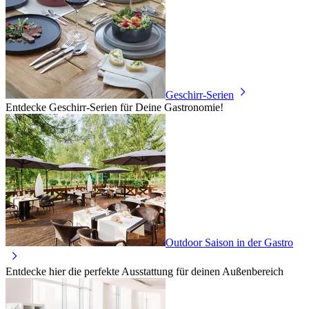
Geschirr-Serien
Entdecke Geschirr-Serien für Deine Gastronomie!
Outdoor Saison in der Gastro
Entdecke hier die perfekte Ausstattung für deinen Außenbereich