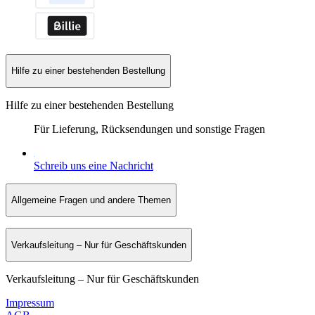
Hilfe zu einer bestehenden Bestellung
Hilfe zu einer bestehenden Bestellung
Für Lieferung, Rücksendungen und sonstige Fragen
Schreib uns eine Nachricht
Allgemeine Fragen und andere Themen
Verkaufsleitung – Nur für Geschäftskunden
Verkaufsleitung – Nur für Geschäftskunden
Impressum