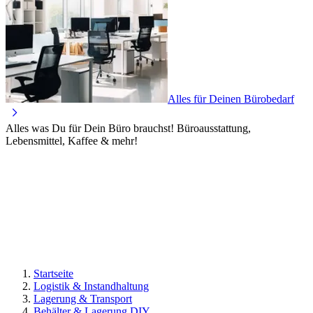
Alles für Deinen Bürobedarf
Alles was Du für Dein Büro brauchst! Büroausstattung,
Lebensmittel, Kaffee & mehr!
Startseite
Logistik & Instandhaltung
Lagerung & Transport
Behälter & Lagerung DIY