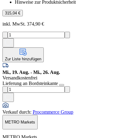
Hinweise zur Produktsicherheit
315,04 €
inkl. MwSt. 374,90 €
Zur Liste hinzufügen
Mi., 19. Aug. - Mi., 26. Aug.
Versandkostenfrei
Lieferung an Bordsteinkante
Verkauf durch
:
Procommerce Group
METRO Markets
METRO Markets