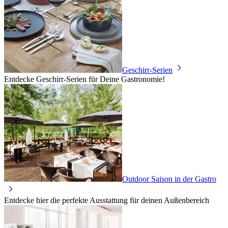
Geschirr-Serien
Entdecke Geschirr-Serien für Deine Gastronomie!
Outdoor Saison in der Gastro
Entdecke hier die perfekte Ausstattung für deinen Außenbereich