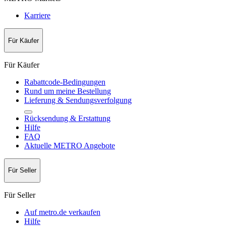
Karriere
Für Käufer
Für Käufer
Rabattcode-Bedingungen
Rund um meine Bestellung
Lieferung & Sendungsverfolgung
Rücksendung & Erstattung
Hilfe
FAQ
Aktuelle METRO Angebote
Für Seller
Für Seller
Auf metro.de verkaufen
Hilfe