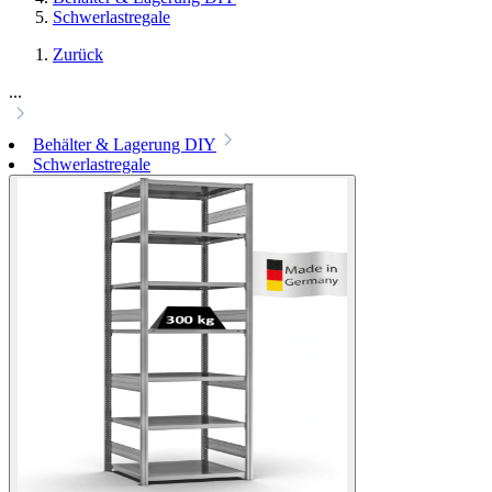
Schwerlastregale
Zurück
...
Behälter & Lagerung DIY
Schwerlastregale