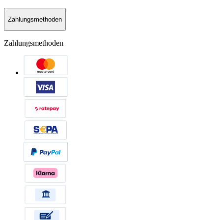
Zahlungsmethoden
Zahlungsmethoden