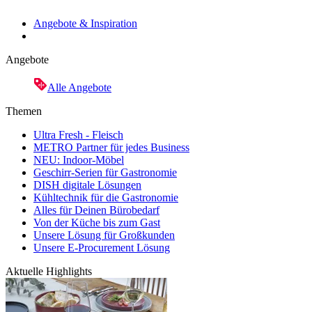
Angebote & Inspiration
Angebote
Alle Angebote
Themen
Ultra Fresh - Fleisch
METRO Partner für jedes Business
NEU: Indoor-Möbel
Geschirr-Serien für Gastronomie
DISH digitale Lösungen
Kühltechnik für die Gastronomie
Alles für Deinen Bürobedarf
Von der Küche bis zum Gast
Unsere Lösung für Großkunden
Unsere E-Procurement Lösung
Aktuelle Highlights