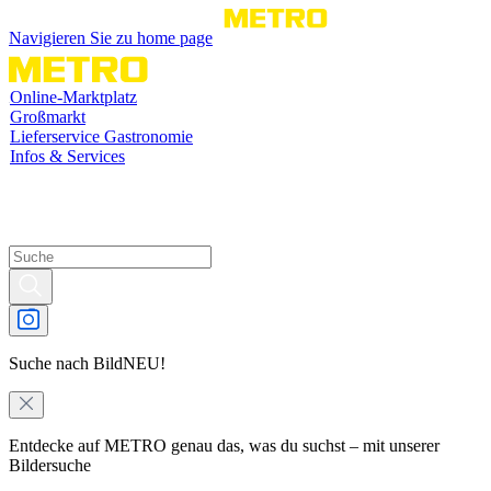
Navigieren Sie zu home page
Online-Marktplatz
Großmarkt
Lieferservice Gastronomie
Infos & Services
Suche nach Bild
NEU!
Entdecke auf METRO genau das, was du suchst – mit unserer
Bildersuche