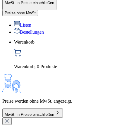
MwSt. in Preise einschließen
Preise ohne MwSt
Listen
Bestellungen
Warenkorb
Warenkorb
,
0
Produkte
Preise werden ohne MwSt. angezeigt.
MwSt. in Preise einschließen