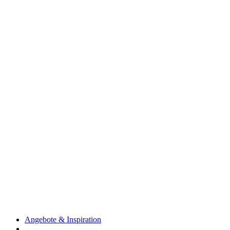
Angebote & Inspiration