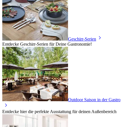
Geschirr-Serien
Entdecke Geschirr-Serien für Deine Gastronomie!
Outdoor Saison in der Gastro
Entdecke hier die perfekte Ausstattung für deinen Außenbereich