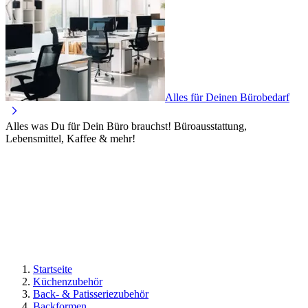
Alles für Deinen Bürobedarf
Alles was Du für Dein Büro brauchst! Büroausstattung,
Lebensmittel, Kaffee & mehr!
Startseite
Küchenzubehör
Back- & Patisseriezubehör
Backformen