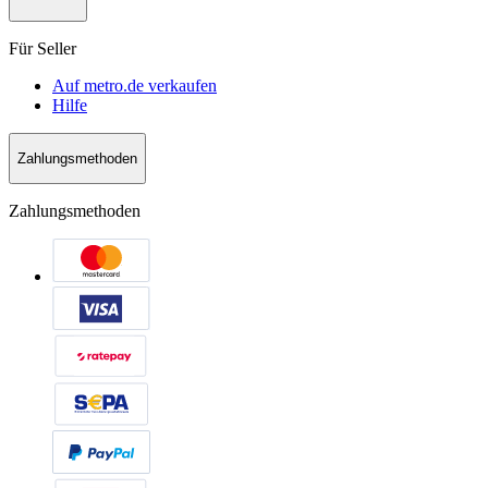
Für Seller
Auf metro.de verkaufen
Hilfe
Zahlungsmethoden
Zahlungsmethoden