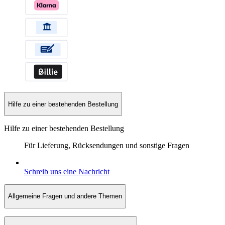
Hilfe zu einer bestehenden Bestellung
Hilfe zu einer bestehenden Bestellung
Für Lieferung, Rücksendungen und sonstige Fragen
Schreib uns eine Nachricht
Allgemeine Fragen und andere Themen