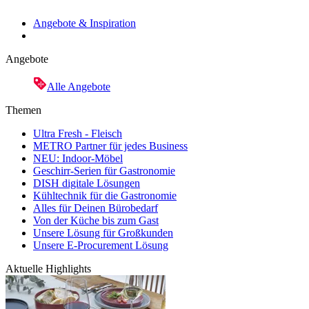
Angebote & Inspiration
Angebote
Alle Angebote
Themen
Ultra Fresh - Fleisch
METRO Partner für jedes Business
NEU: Indoor-Möbel
Geschirr-Serien für Gastronomie
DISH digitale Lösungen
Kühltechnik für die Gastronomie
Alles für Deinen Bürobedarf
Von der Küche bis zum Gast
Unsere Lösung für Großkunden
Unsere E-Procurement Lösung
Aktuelle Highlights