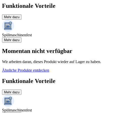
Funktionale Vorteile
Mehr dazu
Spülmaschinenfest
Mehr dazu
Momentan nicht verfügbar
Wir arbeiten daran, dieses Produkt wieder auf Lager zu haben.
Ähnliche Produkte entdecken
Funktionale Vorteile
Mehr dazu
Spülmaschinenfest