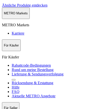
Ähnliche Produkte entdecken
METRO Markets
METRO Markets
Karriere
Für Käufer
Für Käufer
Rabattcode-Bedingungen
Rund um meine Bestellung
Lieferung & Sendungsverfolgung
Rücksendung & Erstattung
Hilfe
FAQ
Aktuelle METRO Angebote
Für Seller