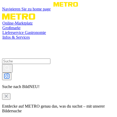
Navigieren Sie zu home page
Online-Marktplatz
Großmarkt
Lieferservice Gastronomie
Infos & Services
Suche nach Bild
NEU!
Entdecke auf METRO genau das, was du suchst – mit unserer
Bildersuche