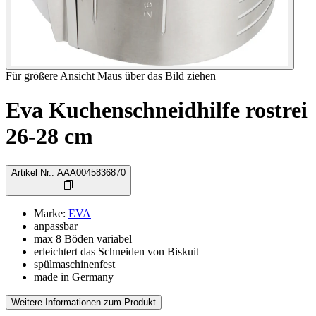
Für größere Ansicht Maus über das Bild ziehen
Eva Kuchenschneidhilfe rostrei
26-28 cm
Artikel Nr.
:
AAA0045836870
Marke
:
EVA
anpassbar
max 8 Böden variabel
erleichtert das Schneiden von Biskuit
spülmaschinenfest
made in Germany
Weitere Informationen zum Produkt