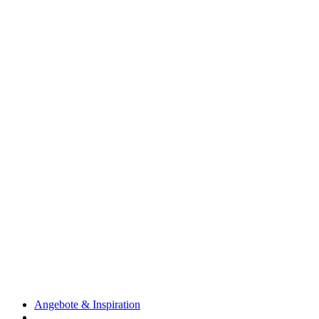
Angebote & Inspiration