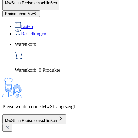
MwSt. in Preise einschließen
Preise ohne MwSt
Listen
Bestellungen
Warenkorb
Warenkorb
,
0
Produkte
Preise werden ohne MwSt. angezeigt.
MwSt. in Preise einschließen