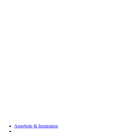
Angebote & Inspiration