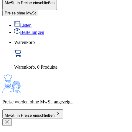
MwSt. in Preise einschließen
Preise ohne MwSt
Listen
Bestellungen
Warenkorb
Warenkorb
,
0
Produkte
Preise werden ohne MwSt. angezeigt.
MwSt. in Preise einschließen