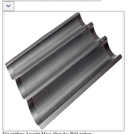
Für größere Ansicht Maus über das Bild ziehen