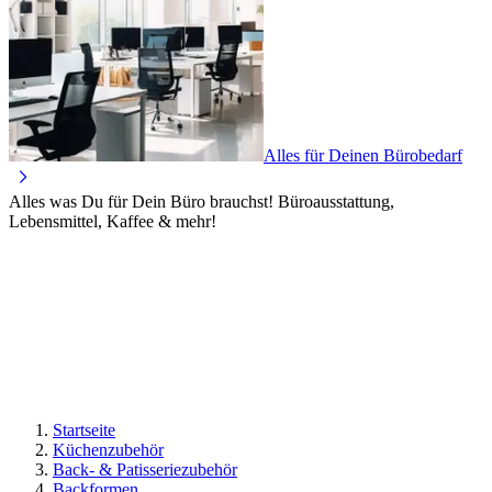
Alles für Deinen Bürobedarf
Alles was Du für Dein Büro brauchst! Büroausstattung,
Lebensmittel, Kaffee & mehr!
Startseite
Küchenzubehör
Back- & Patisseriezubehör
Backformen