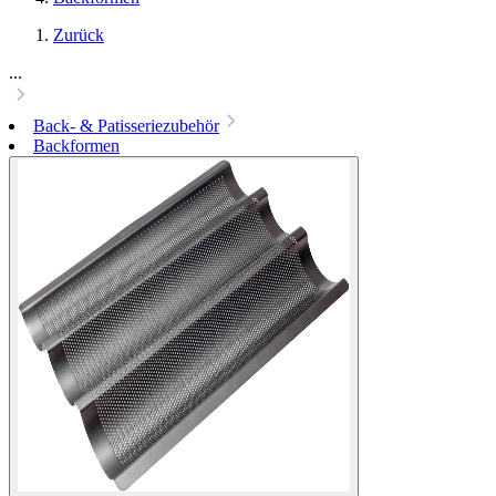
Zurück
...
Back- & Patisseriezubehör
Backformen