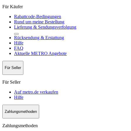
Für Käufer
Rabattcode-Bedingungen
Rund um meine Bestellung
Lieferung & Sendungsverfolgung
Rücksendung & Erstattung
Hilfe
FAQ
Aktuelle METRO Angebote
Für Seller
Für Seller
Auf metro.de verkaufen
Hilfe
Zahlungsmethoden
Zahlungsmethoden