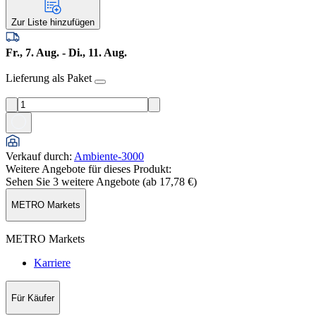
Zur Liste hinzufügen
Fr., 7. Aug. - Di., 11. Aug.
Lieferung als Paket
Verkauf durch
:
Ambiente-3000
Weitere Angebote für dieses Produkt:
Sehen Sie 3 weitere Angebote (ab
17,78 €
)
METRO Markets
METRO Markets
Karriere
Für Käufer