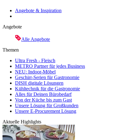
Angebote & Inspiration
Angebote
Alle Angebote
Themen
Ultra Fresh - Fleisch
METRO Partner für jedes Business
NEU: Indoor-Möbel
Geschirr-Serien für Gastronomie
DISH digitale Lösungen
Kühltechnik für die Gastronomie
Alles für Deinen Bürobedarf
Von der Küche bis zum Gast
Unsere Lösung für Großkunden
Unsere E-Procurement Lösung
Aktuelle Highlights