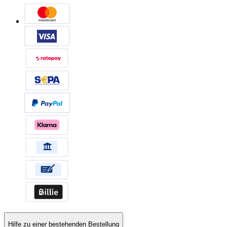
Hilfe zu einer bestehenden Bestellung