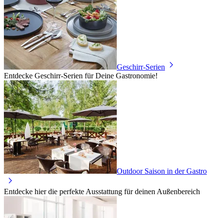
Geschirr-Serien
Entdecke Geschirr-Serien für Deine Gastronomie!
Outdoor Saison in der Gastro
Entdecke hier die perfekte Ausstattung für deinen Außenbereich