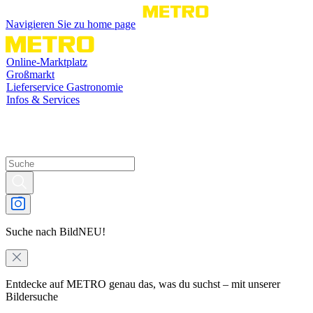
Navigieren Sie zu home page
Online-Marktplatz
Großmarkt
Lieferservice Gastronomie
Infos & Services
Suche nach Bild
NEU!
Entdecke auf METRO genau das, was du suchst – mit unserer
Bildersuche