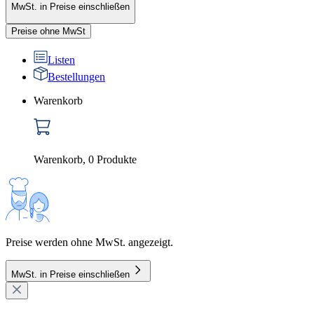
MwSt. in Preise einschließen
Preise ohne MwSt
Listen
Bestellungen
Warenkorb
Warenkorb
,
0
Produkte
Preise werden ohne MwSt. angezeigt.
MwSt. in Preise einschließen