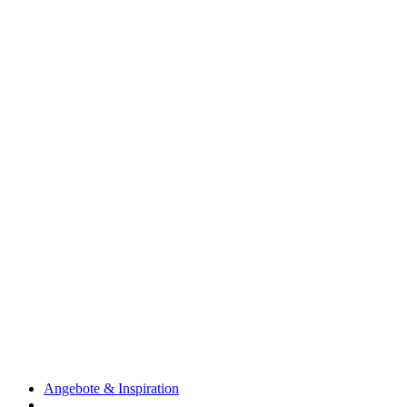
Angebote & Inspiration