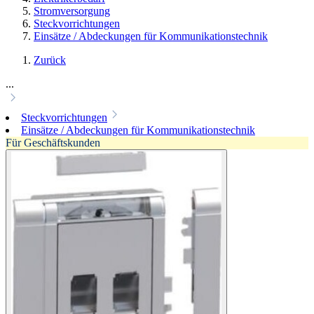
Stromversorgung
Steckvorrichtungen
Einsätze / Abdeckungen für Kommunikationstechnik
Zurück
...
Steckvorrichtungen
Einsätze / Abdeckungen für Kommunikationstechnik
Für Geschäftskunden