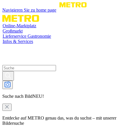
Navigieren Sie zu home page
Online-Marktplatz
Großmarkt
Lieferservice Gastronomie
Infos & Services
Suche nach Bild
NEU!
Entdecke auf METRO genau das, was du suchst – mit unserer
Bildersuche