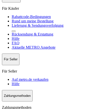
Für Käufer
Rabattcode-Bedingungen
Rund um meine Bestellung
Lieferung & Sendungsverfolgung
Rücksendung & Erstattung
Hilfe
FAQ
Aktuelle METRO Angebote
Für Seller
Für Seller
Auf metro.de verkaufen
Hilfe
Zahlungsmethoden
Zahlungsmethoden