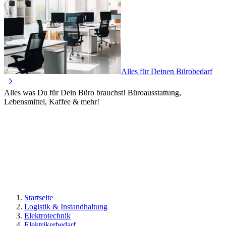
Alles für Deinen Bürobedarf
Alles was Du für Dein Büro brauchst! Büroausstattung,
Lebensmittel, Kaffee & mehr!
Startseite
Logistik & Instandhaltung
Elektrotechnik
Elektrikerbedarf