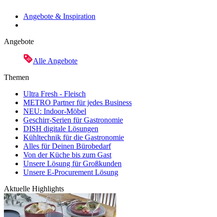
Angebote & Inspiration
Angebote
Alle Angebote
Themen
Ultra Fresh - Fleisch
METRO Partner für jedes Business
NEU: Indoor-Möbel
Geschirr-Serien für Gastronomie
DISH digitale Lösungen
Kühltechnik für die Gastronomie
Alles für Deinen Bürobedarf
Von der Küche bis zum Gast
Unsere Lösung für Großkunden
Unsere E-Procurement Lösung
Aktuelle Highlights