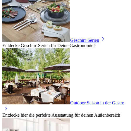
Geschirr-Serien
Entdecke Geschirr-Serien für Deine Gastronomie!
Outdoor Saison in der Gastro
Entdecke hier die perfekte Ausstattung für deinen Außenbereich