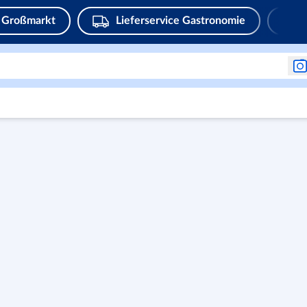
Großmarkt
Lieferservice Gastronomie