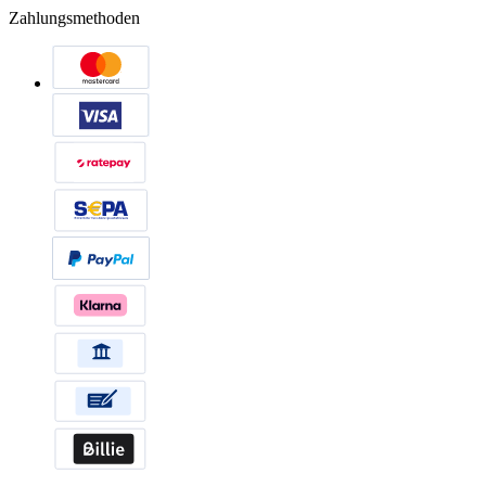
Zahlungsmethoden