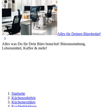
Alles für Deinen Bürobedarf
Alles was Du für Dein Büro brauchst! Büroausstattung,
Lebensmittel, Kaffee & mehr!
Startseite
Küchenzubehör
Küchentextilien
Kochbekleidung