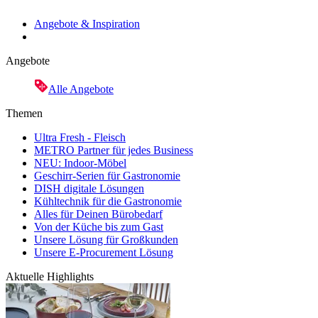
Angebote & Inspiration
Angebote
Alle Angebote
Themen
Ultra Fresh - Fleisch
METRO Partner für jedes Business
NEU: Indoor-Möbel
Geschirr-Serien für Gastronomie
DISH digitale Lösungen
Kühltechnik für die Gastronomie
Alles für Deinen Bürobedarf
Von der Küche bis zum Gast
Unsere Lösung für Großkunden
Unsere E-Procurement Lösung
Aktuelle Highlights