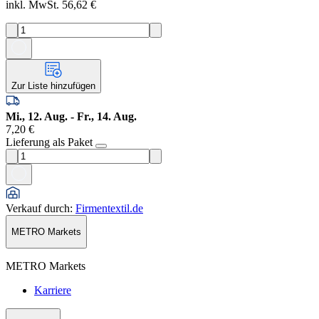
inkl. MwSt. 56,62 €
Zur Liste hinzufügen
Mi., 12. Aug. - Fr., 14. Aug.
7,20 €
Lieferung als Paket
Verkauf durch
:
Firmentextil.de
METRO Markets
METRO Markets
Karriere