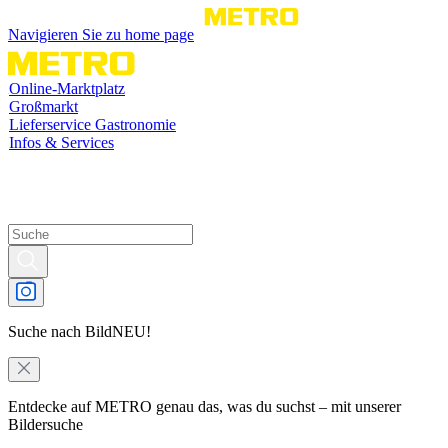
Navigieren Sie zu home page
Online-Marktplatz
Großmarkt
Lieferservice Gastronomie
Infos & Services
Suche nach Bild
NEU!
Entdecke auf METRO genau das, was du suchst – mit unserer
Bildersuche