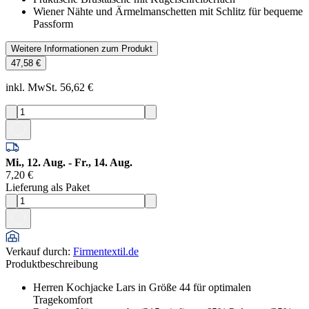
Wiener Nähte und Ärmelmanschetten mit Schlitz für bequeme
Passform
Weitere Informationen zum Produkt
47,58 €
inkl. MwSt. 56,62 €
Mi., 12. Aug. - Fr., 14. Aug.
7,20 €
Lieferung als Paket
Verkauf durch
:
Firmentextil.de
Produktbeschreibung
Herren Kochjacke Lars in Größe 44 für optimalen
Tragekomfort