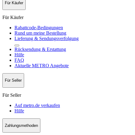
Für Käufer
Für Käufer
Rabattcode-Bedingungen
Rund um meine Bestellung
Lieferung & Sendungsverfolgung
Rücksendung & Erstattung
Hilfe
FAQ
Aktuelle METRO Angebote
Für Seller
Für Seller
Auf metro.de verkaufen
Hilfe
Zahlungsmethoden