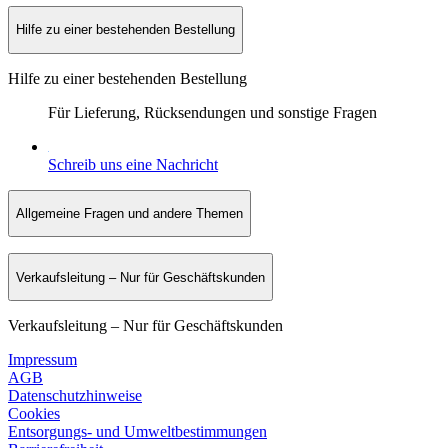
Hilfe zu einer bestehenden Bestellung
Hilfe zu einer bestehenden Bestellung
Für Lieferung, Rücksendungen und sonstige Fragen
Schreib uns eine Nachricht
Allgemeine Fragen und andere Themen
Verkaufsleitung – Nur für Geschäftskunden
Verkaufsleitung – Nur für Geschäftskunden
Impressum
AGB
Datenschutzhinweise
Cookies
Entsorgungs- und Umweltbestimmungen