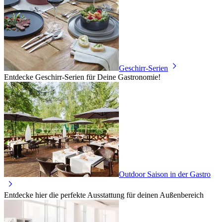
Geschirr-Serien
Entdecke Geschirr-Serien für Deine Gastronomie!
Outdoor Saison in der Gastro
Entdecke hier die perfekte Ausstattung für deinen Außenbereich