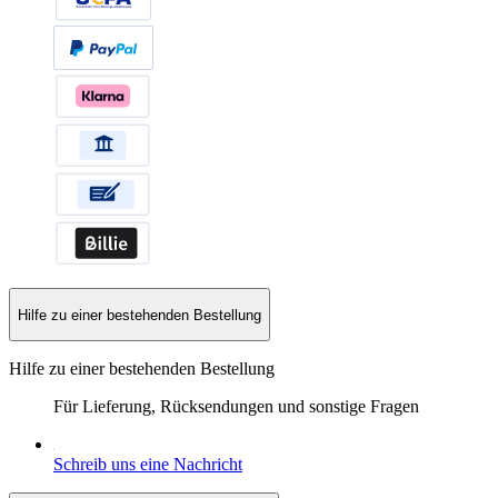
Hilfe zu einer bestehenden Bestellung
Hilfe zu einer bestehenden Bestellung
Für Lieferung, Rücksendungen und sonstige Fragen
Schreib uns eine Nachricht