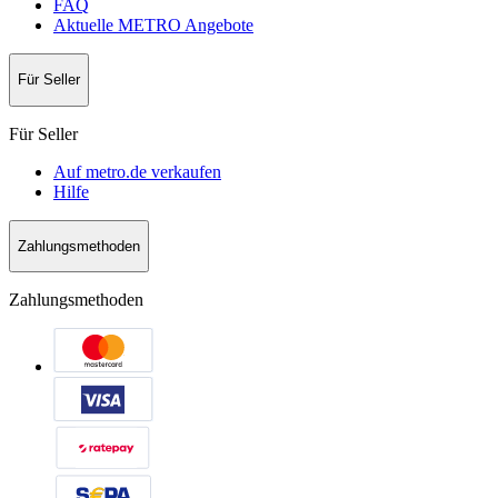
FAQ
Aktuelle METRO Angebote
Für Seller
Für Seller
Auf metro.de verkaufen
Hilfe
Zahlungsmethoden
Zahlungsmethoden