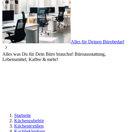
Alles für Deinen Bürobedarf
Alles was Du für Dein Büro brauchst! Büroausstattung,
Lebensmittel, Kaffee & mehr!
Startseite
Küchenzubehör
Küchentextilien
Kochbekleidung