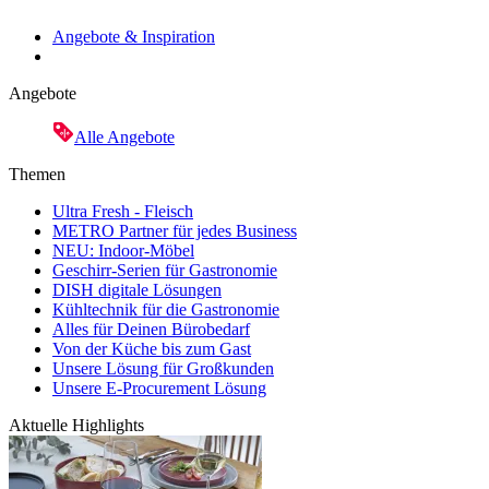
Angebote & Inspiration
Angebote
Alle Angebote
Themen
Ultra Fresh - Fleisch
METRO Partner für jedes Business
NEU: Indoor-Möbel
Geschirr-Serien für Gastronomie
DISH digitale Lösungen
Kühltechnik für die Gastronomie
Alles für Deinen Bürobedarf
Von der Küche bis zum Gast
Unsere Lösung für Großkunden
Unsere E-Procurement Lösung
Aktuelle Highlights