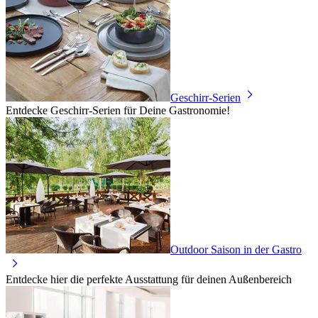
Geschirr-Serien
Entdecke Geschirr-Serien für Deine Gastronomie!
Outdoor Saison in der Gastro
Entdecke hier die perfekte Ausstattung für deinen Außenbereich