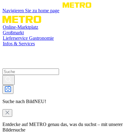
Navigieren Sie zu home page
Online-Marktplatz
Großmarkt
Lieferservice Gastronomie
Infos & Services
Suche nach Bild
NEU!
Entdecke auf METRO genau das, was du suchst – mit unserer
Bildersuche