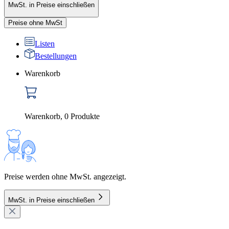
MwSt. in Preise einschließen
Preise ohne MwSt
Listen
Bestellungen
Warenkorb
Warenkorb
,
0
Produkte
Preise werden ohne MwSt. angezeigt.
MwSt. in Preise einschließen