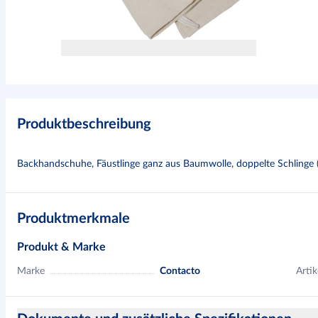
Produktbeschreibung
Backhandschuhe, Fäustlinge ganz aus Baumwolle, doppelte Schlinge (
Produktmerkmale
Produkt & Marke
Marke
Contacto
Artik