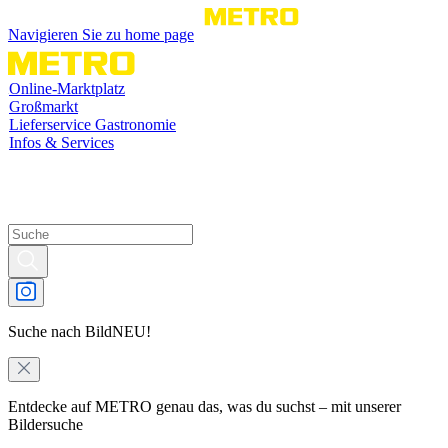
Navigieren Sie zu home page
Online-Marktplatz
Großmarkt
Lieferservice Gastronomie
Infos & Services
Suche nach Bild
NEU!
Entdecke auf METRO genau das, was du suchst – mit unserer
Bildersuche