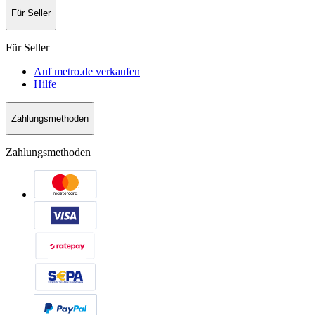
Für Seller
Für Seller
Auf metro.de verkaufen
Hilfe
Zahlungsmethoden
Zahlungsmethoden