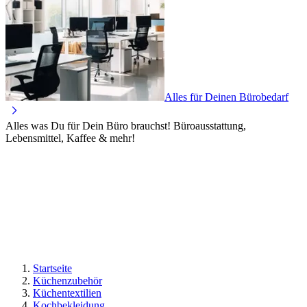
Alles für Deinen Bürobedarf
Alles was Du für Dein Büro brauchst! Büroausstattung,
Lebensmittel, Kaffee & mehr!
Startseite
Küchenzubehör
Küchentextilien
Kochbekleidung