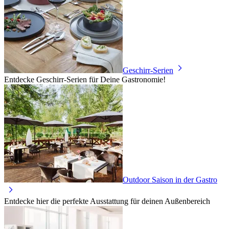
Geschirr-Serien
Entdecke Geschirr-Serien für Deine Gastronomie!
Outdoor Saison in der Gastro
Entdecke hier die perfekte Ausstattung für deinen Außenbereich