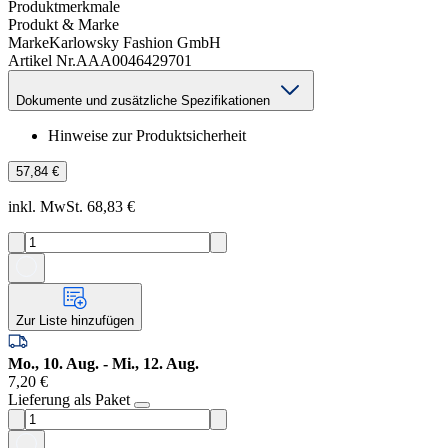
Produktmerkmale
Produkt & Marke
Marke
Karlowsky Fashion GmbH
Artikel Nr.
AAA0046429701
Dokumente und zusätzliche Spezifikationen
Hinweise zur Produktsicherheit
57,84 €
inkl. MwSt. 68,83 €
Zur Liste hinzufügen
Mo., 10. Aug. - Mi., 12. Aug.
7,20 €
Lieferung als Paket