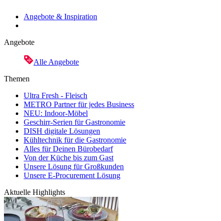
Angebote & Inspiration
Angebote
Alle Angebote
Themen
Ultra Fresh - Fleisch
METRO Partner für jedes Business
NEU: Indoor-Möbel
Geschirr-Serien für Gastronomie
DISH digitale Lösungen
Kühltechnik für die Gastronomie
Alles für Deinen Bürobedarf
Von der Küche bis zum Gast
Unsere Lösung für Großkunden
Unsere E-Procurement Lösung
Aktuelle Highlights