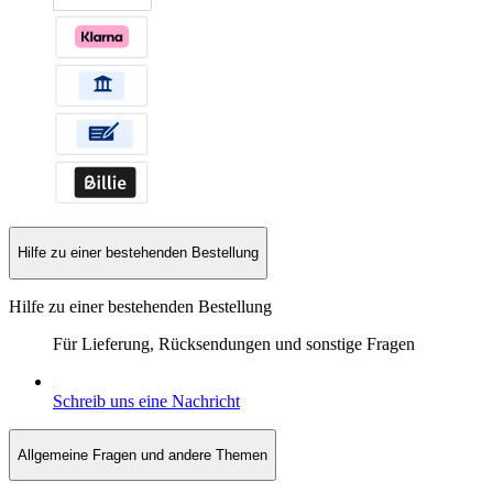
Hilfe zu einer bestehenden Bestellung
Hilfe zu einer bestehenden Bestellung
Für Lieferung, Rücksendungen und sonstige Fragen
Schreib uns eine Nachricht
Allgemeine Fragen und andere Themen