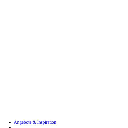
Angebote & Inspiration