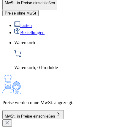
MwSt. in Preise einschließen
Preise ohne MwSt
Listen
Bestellungen
Warenkorb
Warenkorb
,
0
Produkte
Preise werden ohne MwSt. angezeigt.
MwSt. in Preise einschließen