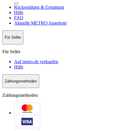
Rücksendung & Erstattung
Hilfe
FAQ
Aktuelle METRO Angebote
Für Seller
Für Seller
Auf metro.de verkaufen
Hilfe
Zahlungsmethoden
Zahlungsmethoden