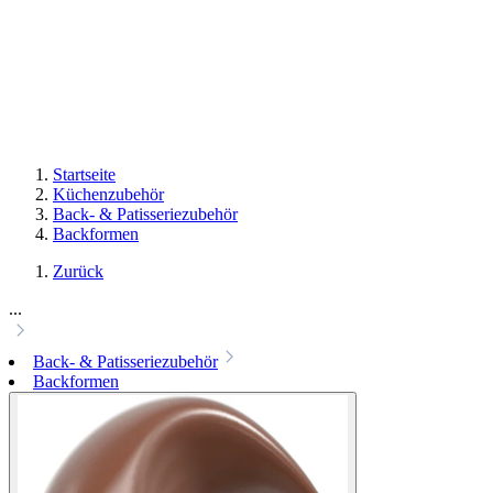
Startseite
Küchenzubehör
Back- & Patisseriezubehör
Backformen
Zurück
...
Back- & Patisseriezubehör
Backformen