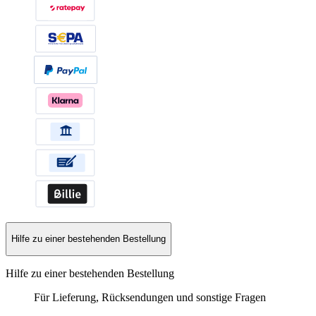
Hilfe zu einer bestehenden Bestellung
Hilfe zu einer bestehenden Bestellung
Für Lieferung, Rücksendungen und sonstige Fragen