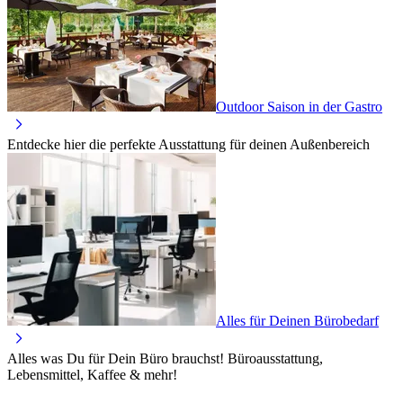
Outdoor Saison in der Gastro
Entdecke hier die perfekte Ausstattung für deinen Außenbereich
Alles für Deinen Bürobedarf
Alles was Du für Dein Büro brauchst! Büroausstattung,
Lebensmittel, Kaffee & mehr!