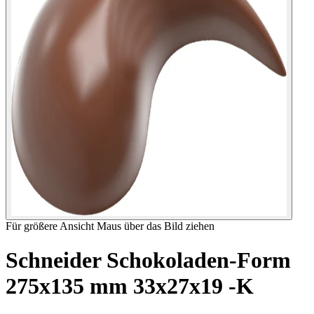
Für größere Ansicht Maus über das Bild ziehen
Schneider Schokoladen-Form
275x135 mm 33x27x19 -K