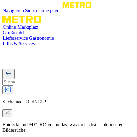
Navigieren Sie zu home page
Online-Marktplatz
Großmarkt
Lieferservice Gastronomie
Infos & Services
Suche nach Bild
NEU!
Entdecke auf METRO genau das, was du suchst – mit unserer
Bildersuche