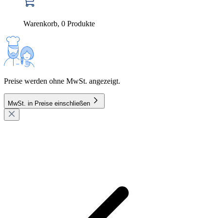
Warenkorb
,
0
Produkte
Preise werden ohne MwSt. angezeigt.
MwSt. in Preise einschließen