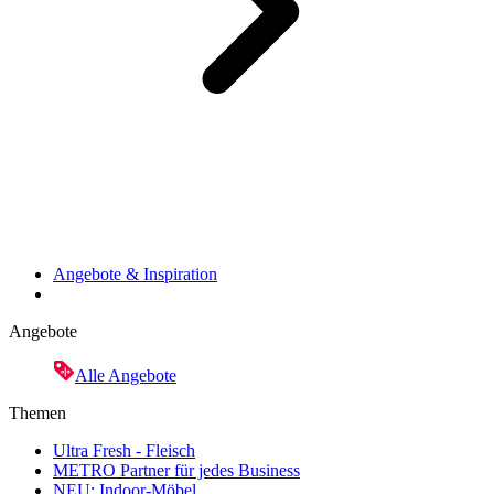
Angebote & Inspiration
Angebote
Alle Angebote
Themen
Ultra Fresh - Fleisch
METRO Partner für jedes Business
NEU: Indoor-Möbel