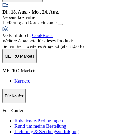
Di., 18. Aug. - Mo., 24. Aug.
Versandkostenfrei
Lieferung an Bordsteinkante
Verkauf durch
:
CookRock
Weitere Angebote für dieses Produkt:
Sehen Sie 1 weiteres Angebot (ab
18,60 €
)
METRO Markets
METRO Markets
Karriere
Für Käufer
Für Käufer
Rabattcode-Bedingungen
Rund um meine Bestellung
Lieferung & Sendungsverfolgung