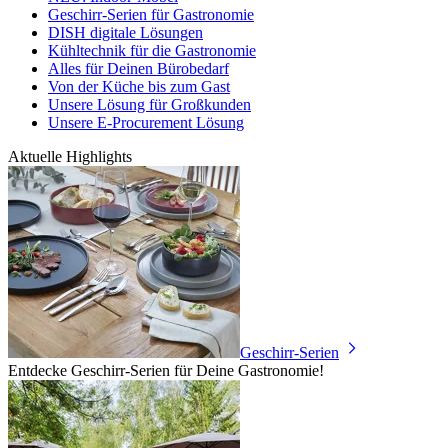
Geschirr-Serien für Gastronomie
DISH digitale Lösungen
Kühltechnik für die Gastronomie
Alles für Deinen Bürobedarf
Von der Küche bis zum Gast
Unsere Lösung für Großkunden
Unsere E-Procurement Lösung
Aktuelle Highlights
Geschirr-Serien
Entdecke Geschirr-Serien für Deine Gastronomie!