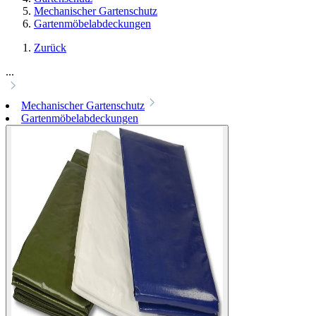
Mechanischer Gartenschutz
Gartenmöbelabdeckungen
Zurück
...
Mechanischer Gartenschutz
Gartenmöbelabdeckungen