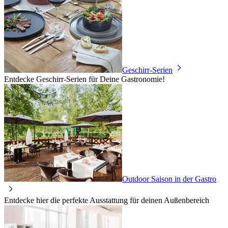
Geschirr-Serien
Entdecke Geschirr-Serien für Deine Gastronomie!
Outdoor Saison in der Gastro
Entdecke hier die perfekte Ausstattung für deinen Außenbereich