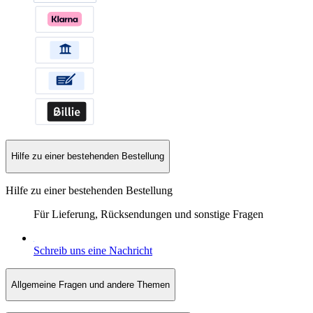
Hilfe zu einer bestehenden Bestellung
Hilfe zu einer bestehenden Bestellung
Für Lieferung, Rücksendungen und sonstige Fragen
Schreib uns eine Nachricht
Allgemeine Fragen und andere Themen