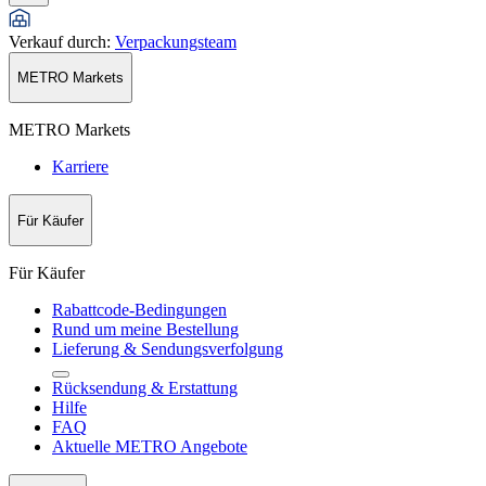
Verkauf durch
:
Verpackungsteam
METRO Markets
METRO Markets
Karriere
Für Käufer
Für Käufer
Rabattcode-Bedingungen
Rund um meine Bestellung
Lieferung & Sendungsverfolgung
Rücksendung & Erstattung
Hilfe
FAQ
Aktuelle METRO Angebote