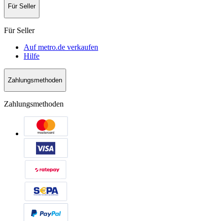
Für Seller
Für Seller
Auf metro.de verkaufen
Hilfe
Zahlungsmethoden
Zahlungsmethoden