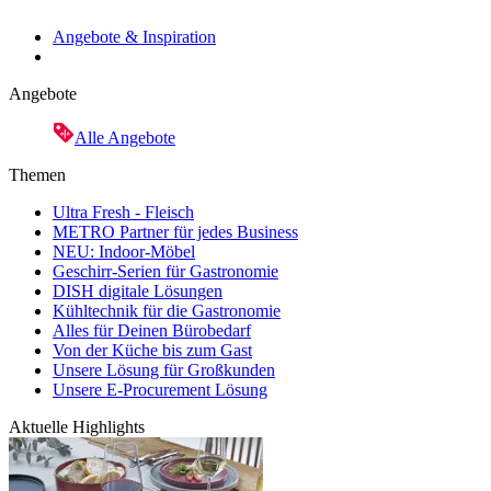
Angebote & Inspiration
Angebote
Alle Angebote
Themen
Ultra Fresh - Fleisch
METRO Partner für jedes Business
NEU: Indoor-Möbel
Geschirr-Serien für Gastronomie
DISH digitale Lösungen
Kühltechnik für die Gastronomie
Alles für Deinen Bürobedarf
Von der Küche bis zum Gast
Unsere Lösung für Großkunden
Unsere E-Procurement Lösung
Aktuelle Highlights