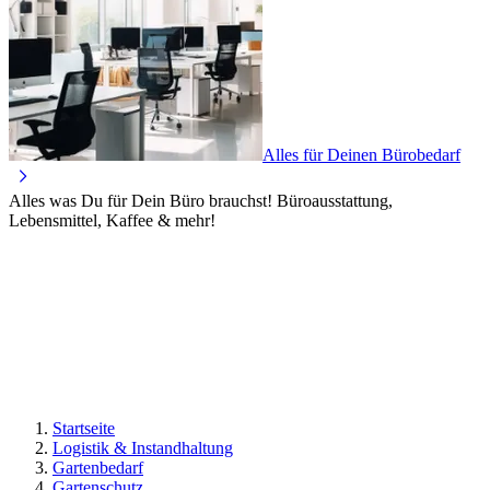
Alles für Deinen Bürobedarf
Alles was Du für Dein Büro brauchst! Büroausstattung,
Lebensmittel, Kaffee & mehr!
Startseite
Logistik & Instandhaltung
Gartenbedarf
Gartenschutz