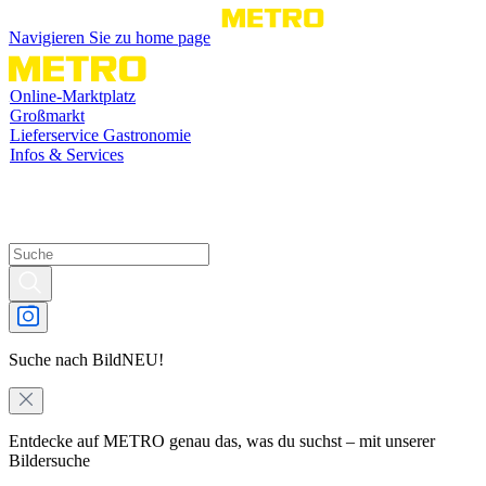
Navigieren Sie zu home page
Online-Marktplatz
Großmarkt
Lieferservice Gastronomie
Infos & Services
Suche nach Bild
NEU!
Entdecke auf METRO genau das, was du suchst – mit unserer
Bildersuche