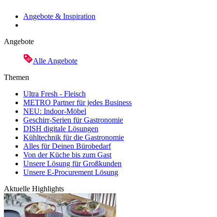
Angebote & Inspiration
Angebote
Alle Angebote
Themen
Ultra Fresh - Fleisch
METRO Partner für jedes Business
NEU: Indoor-Möbel
Geschirr-Serien für Gastronomie
DISH digitale Lösungen
Kühltechnik für die Gastronomie
Alles für Deinen Bürobedarf
Von der Küche bis zum Gast
Unsere Lösung für Großkunden
Unsere E-Procurement Lösung
Aktuelle Highlights