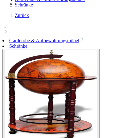
Schränke
Zurück
...
Garderobe & Aufbewahrungsmöbel
Schränke