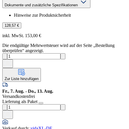
Dokumente und zusätzliche Spezifikationen
Hinweise zur Produktsicherheit
128,57 €
inkl. MwSt. 153,00 €
Die endgültige Mehrwertsteuer wird auf der Seite „Bestellung
überprüfen“ angezeigt.
Zur Liste hinzufügen
Fr., 7. Aug. - Do., 13. Aug.
Versandkostenfrei
Lieferung als Paket
Verkauf durch
:
vidaXL-DE