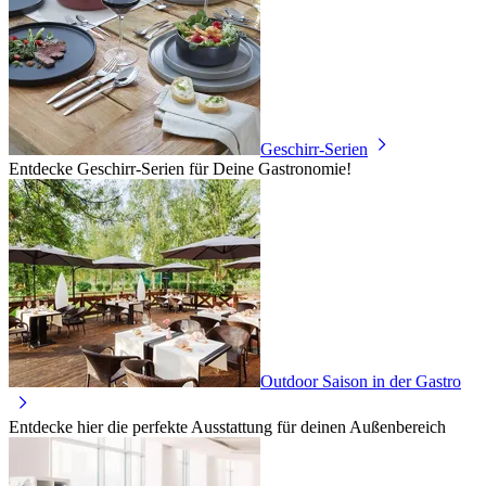
Geschirr-Serien
Entdecke Geschirr-Serien für Deine Gastronomie!
Outdoor Saison in der Gastro
Entdecke hier die perfekte Ausstattung für deinen Außenbereich