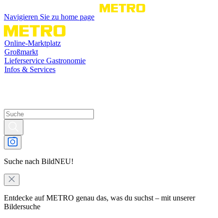
Navigieren Sie zu home page
Online-Marktplatz
Großmarkt
Lieferservice Gastronomie
Infos & Services
Suche nach Bild
NEU!
Entdecke auf METRO genau das, was du suchst – mit unserer
Bildersuche