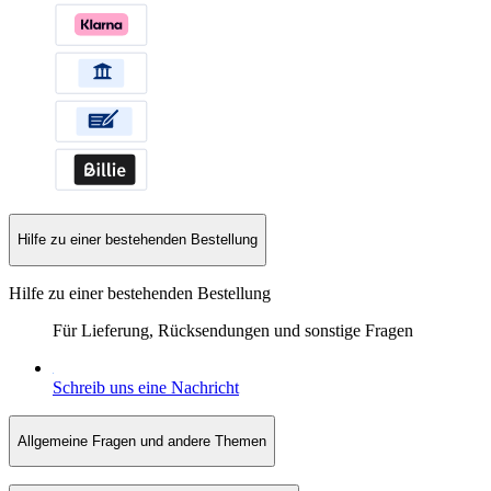
Hilfe zu einer bestehenden Bestellung
Hilfe zu einer bestehenden Bestellung
Für Lieferung, Rücksendungen und sonstige Fragen
Schreib uns eine Nachricht
Allgemeine Fragen und andere Themen