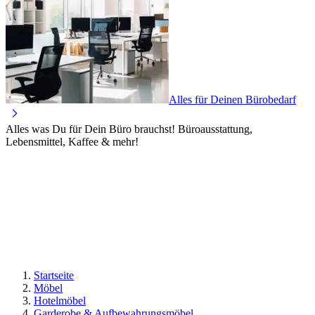
Alles für Deinen Bürobedarf
Alles was Du für Dein Büro brauchst! Büroausstattung,
Lebensmittel, Kaffee & mehr!
Startseite
Möbel
Hotelmöbel
Garderobe & Aufbewahrungsmöbel