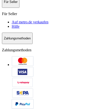
Für Seller
Für Seller
Auf metro.de verkaufen
Hilfe
Zahlungsmethoden
Zahlungsmethoden