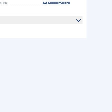
el Nr.
AAA0000250320