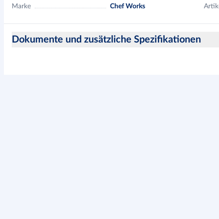
Marke
Chef Works
Artik
Dokumente und zusätzliche Spezifikationen
Hinweise zur Produktsicherheit