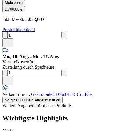
Mehr dazu
1.700,00 €
inkl. MwSt. 2.023,00 €
Produktdatenblatt
Mo., 10. Aug. - Mo., 17. Aug.
Versandkostenfrei
Zustellung durch Spediteure
Verkauf durch
:
Gastrotrade24 GmbH & Co. KG
So gibst Du Dein Altgerät zurück
Weitere Angebote für dieses Produkt:
Wichtigste Highlights
Marke