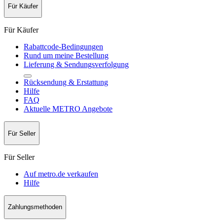
Für Käufer
Für Käufer
Rabattcode-Bedingungen
Rund um meine Bestellung
Lieferung & Sendungsverfolgung
Rücksendung & Erstattung
Hilfe
FAQ
Aktuelle METRO Angebote
Für Seller
Für Seller
Auf metro.de verkaufen
Hilfe
Zahlungsmethoden