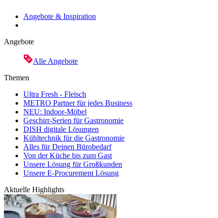
Angebote & Inspiration
Angebote
Alle Angebote
Themen
Ultra Fresh - Fleisch
METRO Partner für jedes Business
NEU: Indoor-Möbel
Geschirr-Serien für Gastronomie
DISH digitale Lösungen
Kühltechnik für die Gastronomie
Alles für Deinen Bürobedarf
Von der Küche bis zum Gast
Unsere Lösung für Großkunden
Unsere E-Procurement Lösung
Aktuelle Highlights