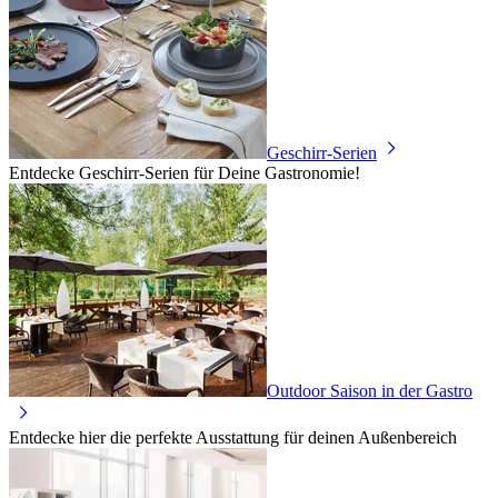
Geschirr-Serien
Entdecke Geschirr-Serien für Deine Gastronomie!
Outdoor Saison in der Gastro
Entdecke hier die perfekte Ausstattung für deinen Außenbereich