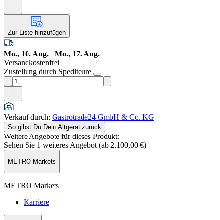
Zur Liste hinzufügen
Mo., 10. Aug. - Mo., 17. Aug.
Versandkostenfrei
Zustellung durch Spediteure
Verkauf durch
:
Gastrotrade24 GmbH & Co. KG
So gibst Du Dein Altgerät zurück
Weitere Angebote für dieses Produkt:
Sehen Sie 1 weiteres Angebot (ab
2.100,00 €
)
METRO Markets
METRO Markets
Karriere