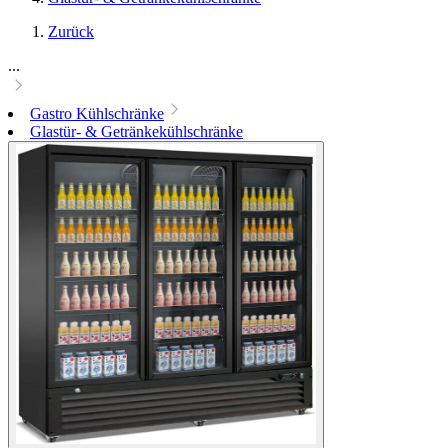
Zurück
...
Gastro Kühlschränke
Glastür- & Getränkekühlschränke