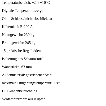
Temperaturbereich: +2° / +10°C
Digitale Temperaturanzeige
Ohne Schloss / nicht abschließbar
Kältemittel: R 290 A
Nettogewicht: 230 kg
Bruttogewicht: 245 kg
15 praktische Regalböden
Isolierung aus Schaumstoff
Wandstärke: 63 mm
Außenmaterial: gestrichener Stahl
maximale Umgebungstemperatur: +38°C
LED-Innenbeleuchtung
Verdampferrohre aus Kupfer