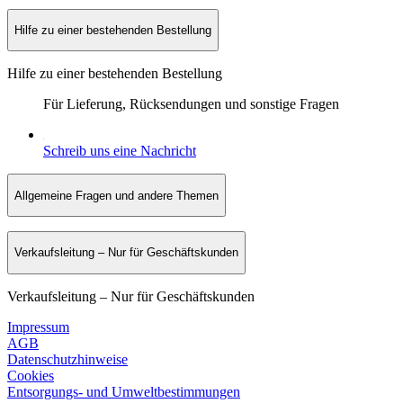
Hilfe zu einer bestehenden Bestellung
Hilfe zu einer bestehenden Bestellung
Für Lieferung, Rücksendungen und sonstige Fragen
Schreib uns eine Nachricht
Allgemeine Fragen und andere Themen
Verkaufsleitung – Nur für Geschäftskunden
Verkaufsleitung – Nur für Geschäftskunden
Impressum
AGB
Datenschutzhinweise
Cookies
Entsorgungs- und Umweltbestimmungen