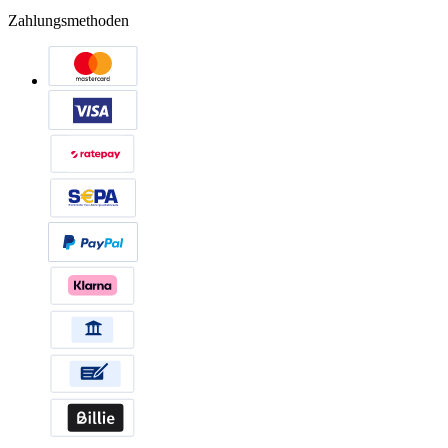
Zahlungsmethoden