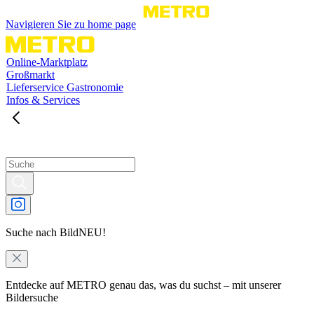
Navigieren Sie zu home page
Online-Marktplatz
Großmarkt
Lieferservice Gastronomie
Infos & Services
Suche nach Bild
NEU!
Entdecke auf METRO genau das, was du suchst – mit unserer
Bildersuche