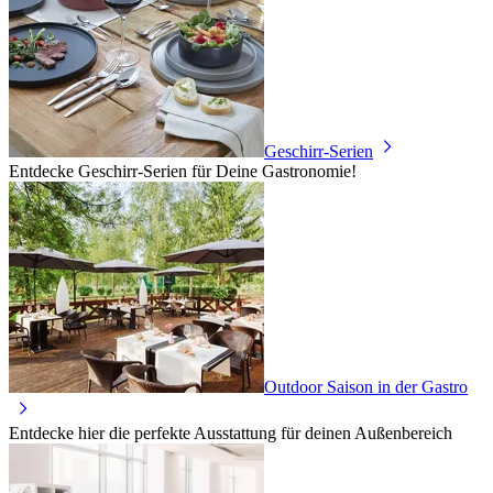
Geschirr-Serien
Entdecke Geschirr-Serien für Deine Gastronomie!
Outdoor Saison in der Gastro
Entdecke hier die perfekte Ausstattung für deinen Außenbereich