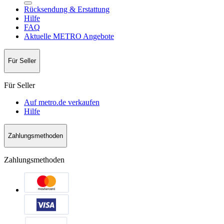
Rücksendung & Erstattung
Hilfe
FAQ
Aktuelle METRO Angebote
Für Seller
Für Seller
Auf metro.de verkaufen
Hilfe
Zahlungsmethoden
Zahlungsmethoden