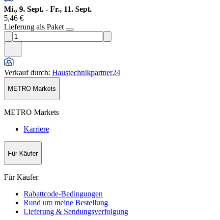
Mi., 9. Sept. - Fr., 11. Sept.
5,46 €
Lieferung als Paket
Verkauf durch
:
Haustechnikpartner24
METRO Markets
METRO Markets
Karriere
Für Käufer
Für Käufer
Rabattcode-Bedingungen
Rund um meine Bestellung
Lieferung & Sendungsverfolgung