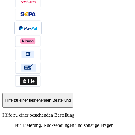
Hilfe zu einer bestehenden Bestellung
Hilfe zu einer bestehenden Bestellung
Für Lieferung, Rücksendungen und sonstige Fragen