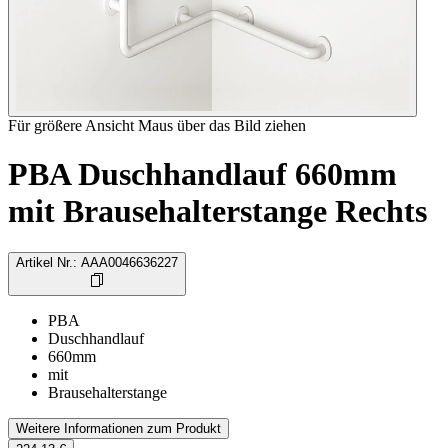
Für größere Ansicht Maus über das Bild ziehen
PBA Duschhandlauf 660mm
mit Brausehalterstange Rechts
Artikel Nr.
:
AAA0046636227
PBA
Duschhandlauf
660mm
mit
Brausehalterstange
Weitere Informationen zum Produkt