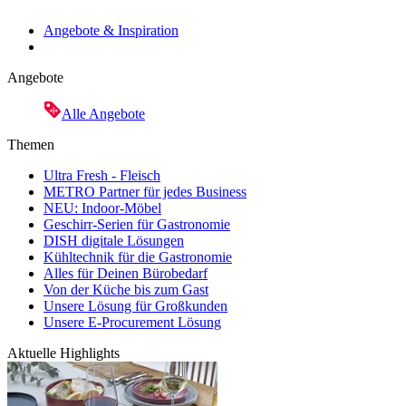
Angebote & Inspiration
Angebote
Alle Angebote
Themen
Ultra Fresh - Fleisch
METRO Partner für jedes Business
NEU: Indoor-Möbel
Geschirr-Serien für Gastronomie
DISH digitale Lösungen
Kühltechnik für die Gastronomie
Alles für Deinen Bürobedarf
Von der Küche bis zum Gast
Unsere Lösung für Großkunden
Unsere E-Procurement Lösung
Aktuelle Highlights