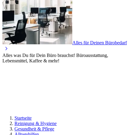
Alles für Deinen Bürobedarf
Alles was Du für Dein Büro brauchst! Büroausstattung,
Lebensmittel, Kaffee & mehr!
Startseite
Reinigung & Hygiene
Gesundheit & Pflege
Alltagshilfen