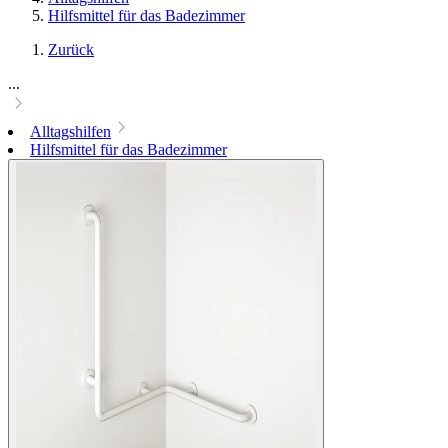
Hilfsmittel für das Badezimmer
Zurück
...
Alltagshilfen
Hilfsmittel für das Badezimmer