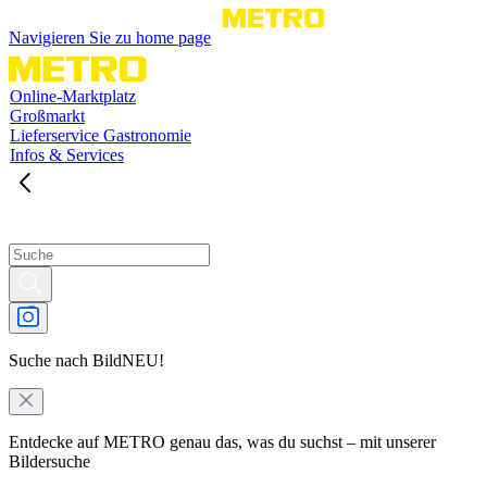
Navigieren Sie zu home page
Online-Marktplatz
Großmarkt
Lieferservice Gastronomie
Infos & Services
Suche nach Bild
NEU!
Entdecke auf METRO genau das, was du suchst – mit unserer
Bildersuche