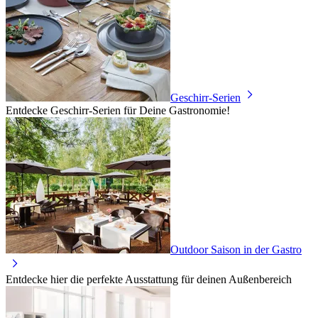
Geschirr-Serien
Entdecke Geschirr-Serien für Deine Gastronomie!
Outdoor Saison in der Gastro
Entdecke hier die perfekte Ausstattung für deinen Außenbereich