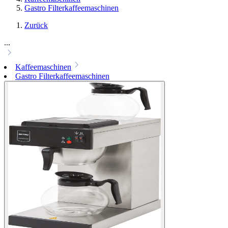
Gastro Filterkaffeemaschinen
Zurück
...
Kaffeemaschinen
Gastro Filterkaffeemaschinen