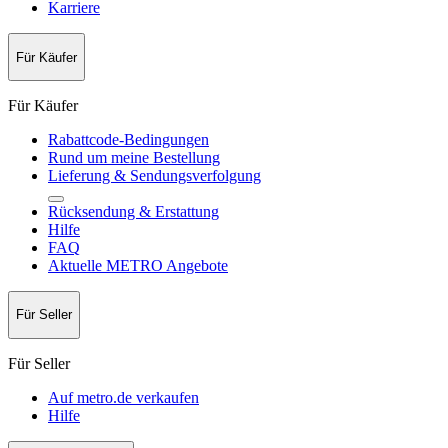
Karriere
Für Käufer
Für Käufer
Rabattcode-Bedingungen
Rund um meine Bestellung
Lieferung & Sendungsverfolgung
Rücksendung & Erstattung
Hilfe
FAQ
Aktuelle METRO Angebote
Für Seller
Für Seller
Auf metro.de verkaufen
Hilfe