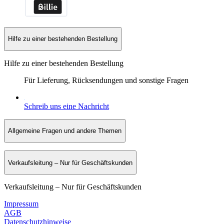
Hilfe zu einer bestehenden Bestellung
Hilfe zu einer bestehenden Bestellung
Für Lieferung, Rücksendungen und sonstige Fragen
Schreib uns eine Nachricht
Allgemeine Fragen und andere Themen
Verkaufsleitung – Nur für Geschäftskunden
Verkaufsleitung – Nur für Geschäftskunden
Impressum
AGB
Datenschutzhinweise