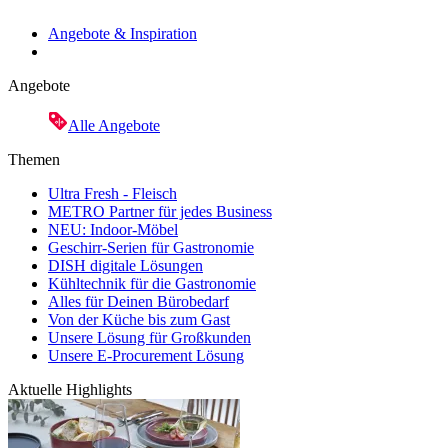
Angebote & Inspiration
Angebote
Alle Angebote
Themen
Ultra Fresh - Fleisch
METRO Partner für jedes Business
NEU: Indoor-Möbel
Geschirr-Serien für Gastronomie
DISH digitale Lösungen
Kühltechnik für die Gastronomie
Alles für Deinen Bürobedarf
Von der Küche bis zum Gast
Unsere Lösung für Großkunden
Unsere E-Procurement Lösung
Aktuelle Highlights