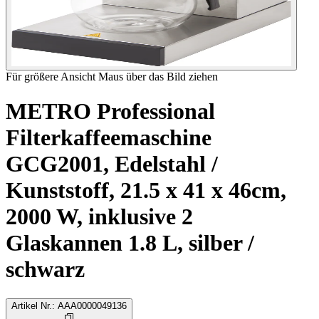
Für größere Ansicht Maus über das Bild ziehen
METRO Professional
Filterkaffeemaschine
GCG2001, Edelstahl /
Kunststoff, 21.5 x 41 x 46cm,
2000 W, inklusive 2
Glaskannen 1.8 L, silber /
schwarz
Artikel Nr.
:
AAA0000049136