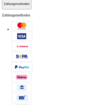
Zahlungsmethoden
Zahlungsmethoden