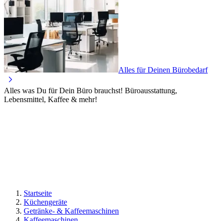
Alles für Deinen Bürobedarf
Alles was Du für Dein Büro brauchst! Büroausstattung,
Lebensmittel, Kaffee & mehr!
Startseite
Küchengeräte
Getränke- & Kaffeemaschinen
Kaffeemaschinen