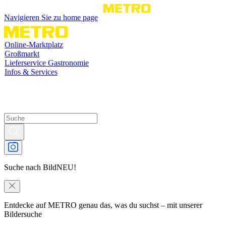
Navigieren Sie zu home page
Online-Marktplatz
Großmarkt
Lieferservice Gastronomie
Infos & Services
Suche nach Bild
NEU!
Entdecke auf METRO genau das, was du suchst – mit unserer
Bildersuche