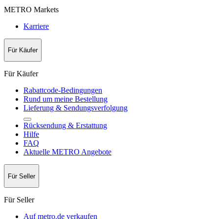
METRO Markets
Karriere
Für Käufer
Für Käufer
Rabattcode-Bedingungen
Rund um meine Bestellung
Lieferung & Sendungsverfolgung
Rücksendung & Erstattung
Hilfe
FAQ
Aktuelle METRO Angebote
Für Seller
Für Seller
Auf metro.de verkaufen