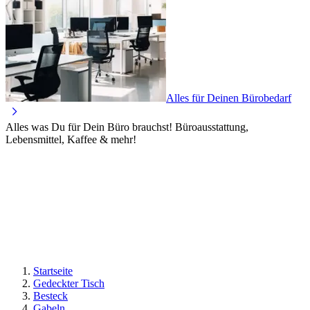
Alles für Deinen Bürobedarf
Alles was Du für Dein Büro brauchst! Büroausstattung,
Lebensmittel, Kaffee & mehr!
Startseite
Gedeckter Tisch
Besteck
Gabeln