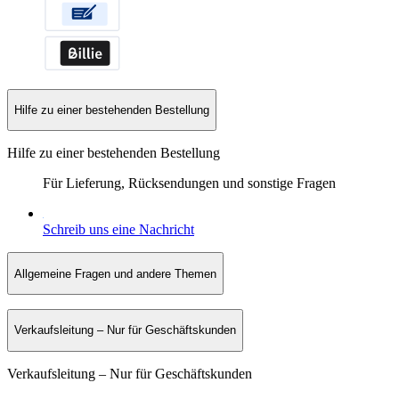
Hilfe zu einer bestehenden Bestellung
Hilfe zu einer bestehenden Bestellung
Für Lieferung, Rücksendungen und sonstige Fragen
Schreib uns eine Nachricht
Allgemeine Fragen und andere Themen
Verkaufsleitung – Nur für Geschäftskunden
Verkaufsleitung – Nur für Geschäftskunden