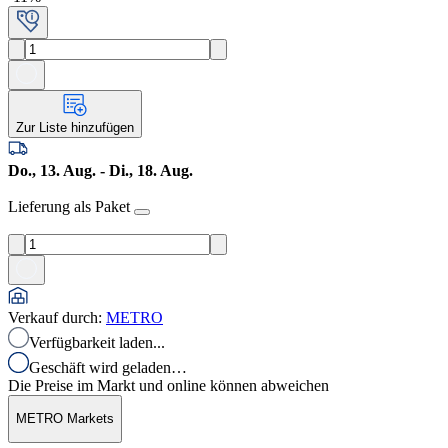
Zur Liste hinzufügen
Do., 13. Aug. - Di., 18. Aug.
Lieferung als Paket
Verkauf durch
:
METRO
Verfügbarkeit laden...
Geschäft wird geladen…
Die Preise im Markt und online können abweichen
METRO Markets