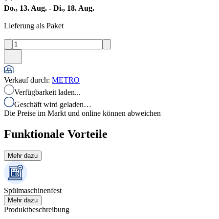
Do., 13. Aug. - Di., 18. Aug.
Lieferung als Paket
Verkauf durch
:
METRO
Verfügbarkeit laden...
Geschäft wird geladen…
Die Preise im Markt und online können abweichen
Funktionale Vorteile
Mehr dazu
Spülmaschinenfest
Mehr dazu
Produktbeschreibung