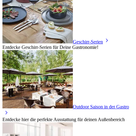
Geschirr-Serien
Entdecke Geschirr-Serien für Deine Gastronomie!
Outdoor Saison in der Gastro
Entdecke hier die perfekte Ausstattung für deinen Außenbereich