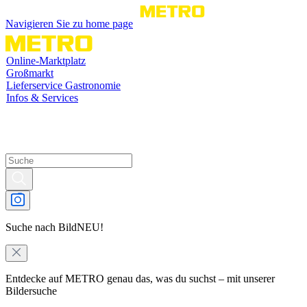
Navigieren Sie zu home page
Online-Marktplatz
Großmarkt
Lieferservice Gastronomie
Infos & Services
Suche nach Bild
NEU!
Entdecke auf METRO genau das, was du suchst – mit unserer
Bildersuche