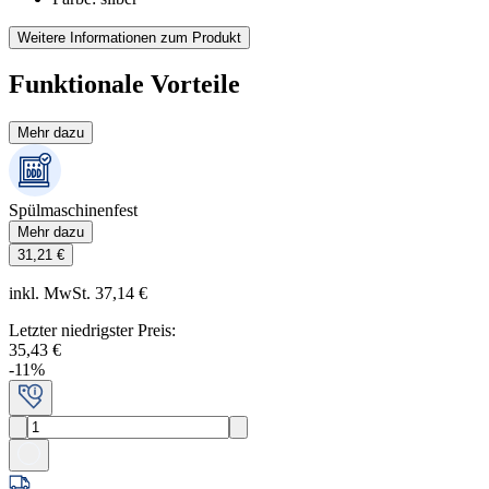
Weitere Informationen zum Produkt
Funktionale Vorteile
Mehr dazu
Spülmaschinenfest
Mehr dazu
31,21 €
inkl. MwSt. 37,14 €
Letzter niedrigster Preis
:
35,43 €
-
11
%