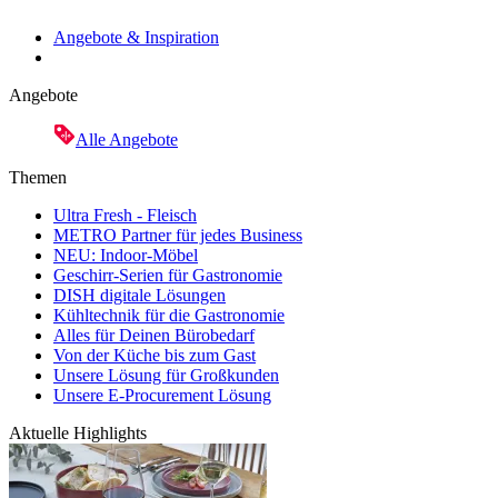
Angebote & Inspiration
Angebote
Alle Angebote
Themen
Ultra Fresh - Fleisch
METRO Partner für jedes Business
NEU: Indoor-Möbel
Geschirr-Serien für Gastronomie
DISH digitale Lösungen
Kühltechnik für die Gastronomie
Alles für Deinen Bürobedarf
Von der Küche bis zum Gast
Unsere Lösung für Großkunden
Unsere E-Procurement Lösung
Aktuelle Highlights