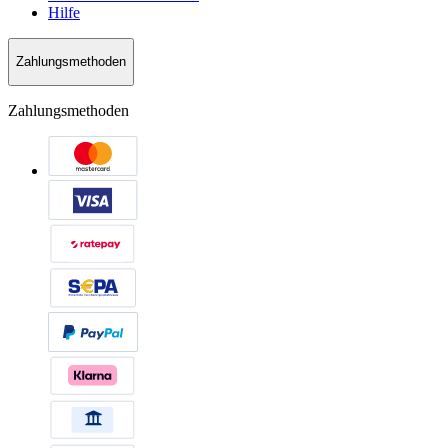
Hilfe
Zahlungsmethoden
Zahlungsmethoden