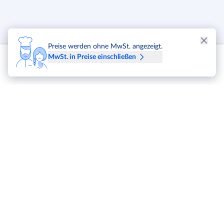
Preise werden ohne MwSt. angezeigt.
MwSt. in Preise einschließen