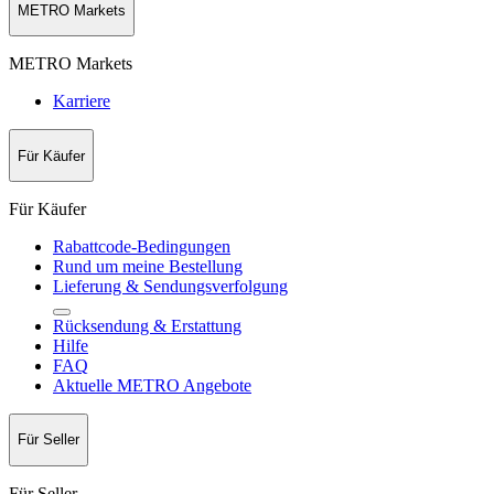
METRO Markets
METRO Markets
Karriere
Für Käufer
Für Käufer
Rabattcode-Bedingungen
Rund um meine Bestellung
Lieferung & Sendungsverfolgung
Rücksendung & Erstattung
Hilfe
FAQ
Aktuelle METRO Angebote
Für Seller
Für Seller