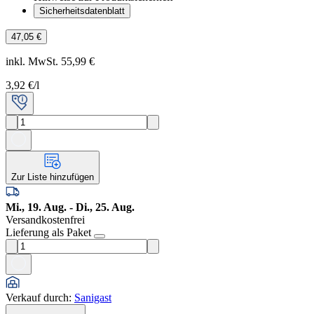
Sicherheitsdatenblatt
47,05 €
inkl. MwSt. 55,99 €
3,92 €
/l
Zur Liste hinzufügen
Mi., 19. Aug. - Di., 25. Aug.
Versandkostenfrei
Lieferung als Paket
Verkauf durch
:
Sanigast