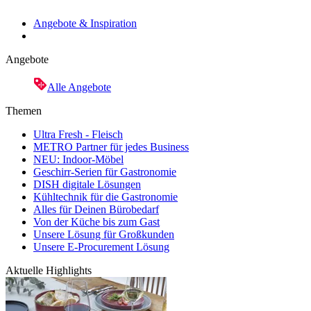
Angebote & Inspiration
Angebote
Alle Angebote
Themen
Ultra Fresh - Fleisch
METRO Partner für jedes Business
NEU: Indoor-Möbel
Geschirr-Serien für Gastronomie
DISH digitale Lösungen
Kühltechnik für die Gastronomie
Alles für Deinen Bürobedarf
Von der Küche bis zum Gast
Unsere Lösung für Großkunden
Unsere E-Procurement Lösung
Aktuelle Highlights