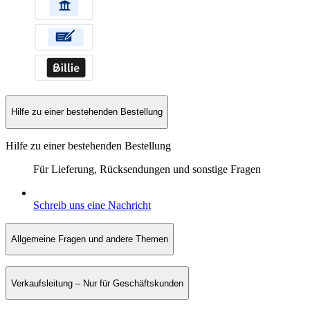
Hilfe zu einer bestehenden Bestellung
Hilfe zu einer bestehenden Bestellung
Für Lieferung, Rücksendungen und sonstige Fragen
Schreib uns eine Nachricht
Allgemeine Fragen und andere Themen
Verkaufsleitung – Nur für Geschäftskunden