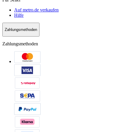
Auf metro.de verkaufen
Hilfe
Zahlungsmethoden
Zahlungsmethoden