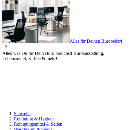
Alles für Deinen Bürobedarf
Alles was Du für Dein Büro brauchst! Büroausstattung,
Lebensmittel, Kaffee & mehr!
Startseite
Reinigung & Hygiene
Reinigungsmittel & Seifen
Waschraum & Sanitär