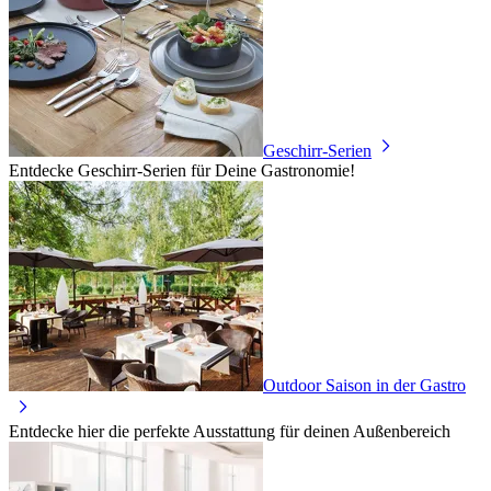
Geschirr-Serien
Entdecke Geschirr-Serien für Deine Gastronomie!
Outdoor Saison in der Gastro
Entdecke hier die perfekte Ausstattung für deinen Außenbereich