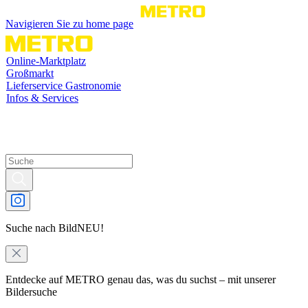
Navigieren Sie zu home page
Online-Marktplatz
Großmarkt
Lieferservice Gastronomie
Infos & Services
Suche nach Bild
NEU!
Entdecke auf METRO genau das, was du suchst – mit unserer
Bildersuche