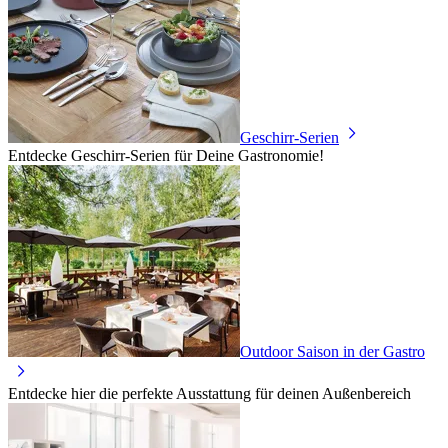
Geschirr-Serien
Entdecke Geschirr-Serien für Deine Gastronomie!
Outdoor Saison in der Gastro
Entdecke hier die perfekte Ausstattung für deinen Außenbereich