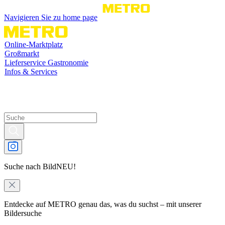
Navigieren Sie zu home page
Online-Marktplatz
Großmarkt
Lieferservice Gastronomie
Infos & Services
Suche nach Bild
NEU!
Entdecke auf METRO genau das, was du suchst – mit unserer
Bildersuche