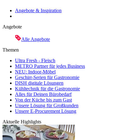
Angebote & Inspiration
Angebote
Alle Angebote
Themen
Ultra Fresh - Fleisch
METRO Partner für jedes Business
NEU: Indoor-Möbel
Geschirr-Serien für Gastronomie
DISH digitale Lösungen
Kühltechnik für die Gastronomie
Alles für Deinen Bürobedarf
Von der Küche bis zum Gast
Unsere Lösung für Großkunden
Unsere E-Procurement Lösung
Aktuelle Highlights