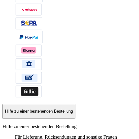
Hilfe zu einer bestehenden Bestellung
Hilfe zu einer bestehenden Bestellung
Für Lieferung, Rücksendungen und sonstige Fragen