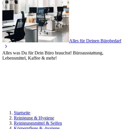
Alles für Deinen Bürobedarf
Alles was Du für Dein Büro brauchst! Büroausstattung,
Lebensmittel, Kaffee & mehr!
Startseite
Reinigung & Hygiene
Reinigungsmittel & Seifen
Körperpflege & -hygiene