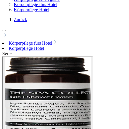
Körperpflege fürs Hotel
Körperpflege Hotel
Zurück
...
Körperpflege fürs Hotel
Körperpflege Hotel
Serie