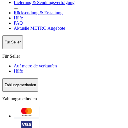
Lieferung & Sendungsverfolgung
Rücksendung & Erstattung
Hilfe
FAQ
Aktuelle METRO Angebote
Für Seller
Für Seller
Auf metro.de verkaufen
Hilfe
Zahlungsmethoden
Zahlungsmethoden