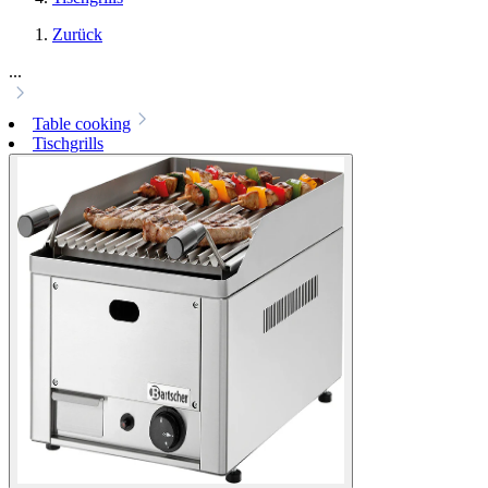
Zurück
...
Table cooking
Tischgrills