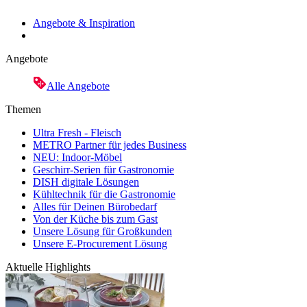
Angebote & Inspiration
Angebote
Alle Angebote
Themen
Ultra Fresh - Fleisch
METRO Partner für jedes Business
NEU: Indoor-Möbel
Geschirr-Serien für Gastronomie
DISH digitale Lösungen
Kühltechnik für die Gastronomie
Alles für Deinen Bürobedarf
Von der Küche bis zum Gast
Unsere Lösung für Großkunden
Unsere E-Procurement Lösung
Aktuelle Highlights