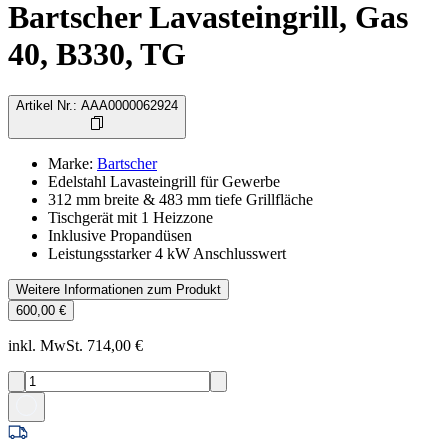
Bartscher Lavasteingrill, Gas
40, B330, TG
Artikel Nr.
:
AAA0000062924
Marke
:
Bartscher
Edelstahl Lavasteingrill für Gewerbe
312 mm breite & 483 mm tiefe Grillfläche
Tischgerät mit 1 Heizzone
Inklusive Propandüsen
Leistungsstarker 4 kW Anschlusswert
Weitere Informationen zum Produkt
600,00 €
inkl. MwSt. 714,00 €