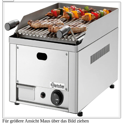
Für größere Ansicht Maus über das Bild ziehen