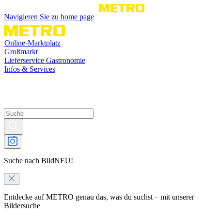
Navigieren Sie zu home page
Online-Marktplatz
Großmarkt
Lieferservice Gastronomie
Infos & Services
Suche nach Bild
NEU!
Entdecke auf METRO genau das, was du suchst – mit unserer
Bildersuche