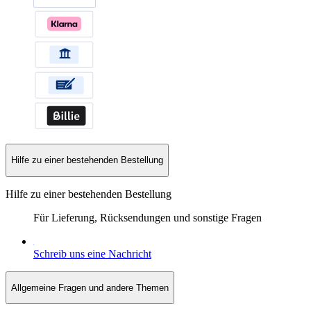
Hilfe zu einer bestehenden Bestellung
Hilfe zu einer bestehenden Bestellung
Für Lieferung, Rücksendungen und sonstige Fragen
Schreib uns eine Nachricht
Allgemeine Fragen und andere Themen