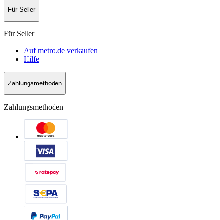
Für Seller
Für Seller
Auf metro.de verkaufen
Hilfe
Zahlungsmethoden
Zahlungsmethoden