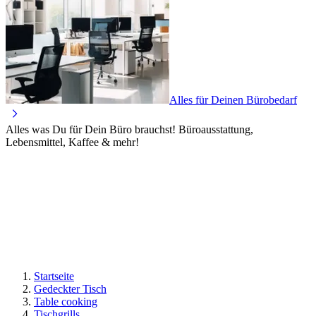
Alles für Deinen Bürobedarf
Alles was Du für Dein Büro brauchst! Büroausstattung,
Lebensmittel, Kaffee & mehr!
Startseite
Gedeckter Tisch
Table cooking
Tischgrills