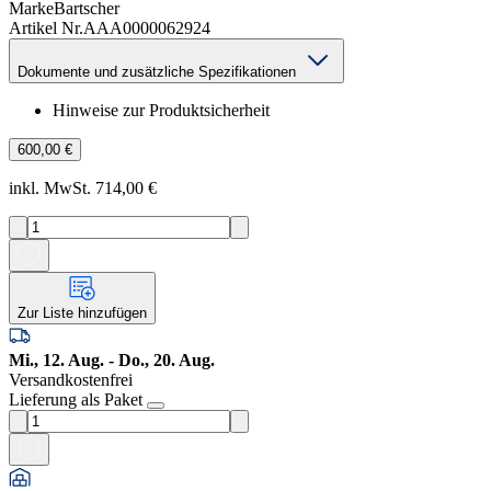
Marke
Bartscher
Artikel Nr.
AAA0000062924
Dokumente und zusätzliche Spezifikationen
Hinweise zur Produktsicherheit
600,00 €
inkl. MwSt. 714,00 €
Zur Liste hinzufügen
Mi., 12. Aug. - Do., 20. Aug.
Versandkostenfrei
Lieferung als Paket