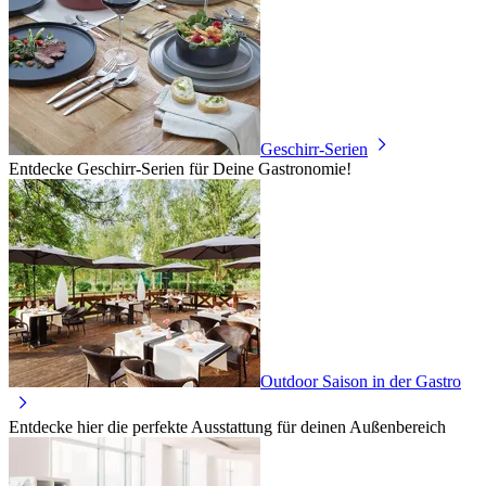
Geschirr-Serien
Entdecke Geschirr-Serien für Deine Gastronomie!
Outdoor Saison in der Gastro
Entdecke hier die perfekte Ausstattung für deinen Außenbereich