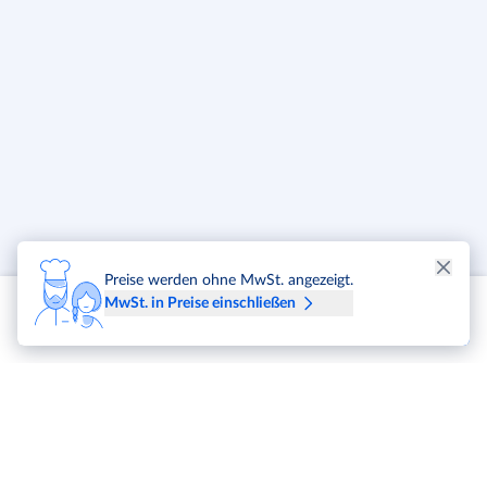
Preise werden ohne MwSt. angezeigt.
MwSt. in Preise einschließen