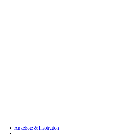
Angebote & Inspiration