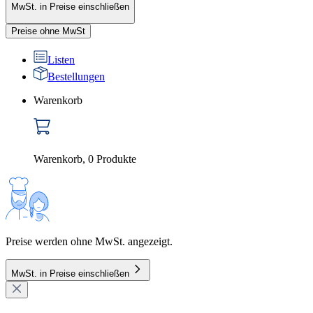
MwSt. in Preise einschließen
Preise ohne MwSt
Listen
Bestellungen
Warenkorb
Warenkorb
,
0
Produkte
Preise werden ohne MwSt. angezeigt.
MwSt. in Preise einschließen