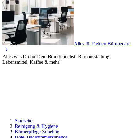
Alles für Deinen Bürobedarf
Alles was Du für Dein Büro brauchst! Büroausstattung,
Lebensmittel, Kaffee & mehr!
Startseite
Reinigung & Hygiene
Körperpflege Zubehör
Hotel Badezimmerzubehör