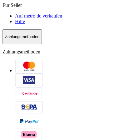
Für Seller
Auf metro.de verkaufen
Hilfe
Zahlungsmethoden
Zahlungsmethoden