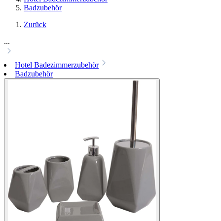
Badzubehör
Zurück
...
Hotel Badezimmerzubehör
Badzubehör