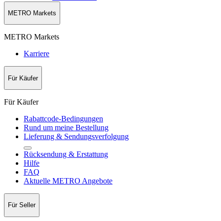
METRO Markets
METRO Markets
Karriere
Für Käufer
Für Käufer
Rabattcode-Bedingungen
Rund um meine Bestellung
Lieferung & Sendungsverfolgung
Rücksendung & Erstattung
Hilfe
FAQ
Aktuelle METRO Angebote
Für Seller