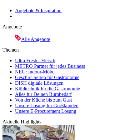
Angebote & Inspiration
Angebote
Alle Angebote
Themen
Ultra Fresh - Fleisch
METRO Partner für jedes Business
NEU: Indoor-Möbel
Geschirr-Serien für Gastronomie
DISH digitale Lösungen
Kühltechnik für die Gastronomie
Alles für Deinen Bürobedarf
Von der Küche bis zum Gast
Unsere Lösung für Großkunden
Unsere E-Procurement Lösung
Aktuelle Highlights