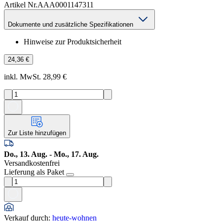
Artikel Nr.
AAA0001147311
Dokumente und zusätzliche Spezifikationen
Hinweise zur Produktsicherheit
24,36 €
inkl. MwSt. 28,99 €
Zur Liste hinzufügen
Do., 13. Aug. - Mo., 17. Aug.
Versandkostenfrei
Lieferung als Paket
Verkauf durch
:
heute-wohnen