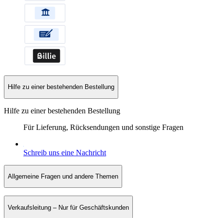
Hilfe zu einer bestehenden Bestellung
Hilfe zu einer bestehenden Bestellung
Für Lieferung, Rücksendungen und sonstige Fragen
Schreib uns eine Nachricht
Allgemeine Fragen und andere Themen
Verkaufsleitung – Nur für Geschäftskunden