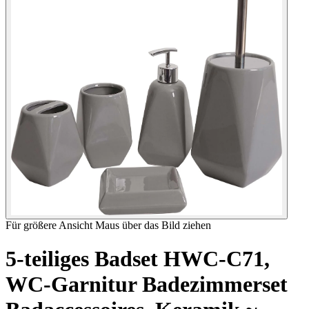
Für größere Ansicht Maus über das Bild ziehen
5-teiliges Badset HWC-C71,
WC-Garnitur Badezimmerset