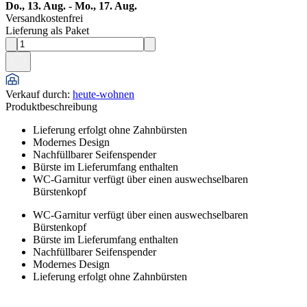
Do., 13. Aug. - Mo., 17. Aug.
Versandkostenfrei
Lieferung als Paket
Verkauf durch
:
heute-wohnen
Produktbeschreibung
Lieferung erfolgt ohne Zahnbürsten
Modernes Design
Nachfüllbarer Seifenspender
Bürste im Lieferumfang enthalten
WC-Garnitur verfügt über einen auswechselbaren
Bürstenkopf
WC-Garnitur verfügt über einen auswechselbaren
Bürstenkopf
Bürste im Lieferumfang enthalten
Nachfüllbarer Seifenspender
Modernes Design
Lieferung erfolgt ohne Zahnbürsten