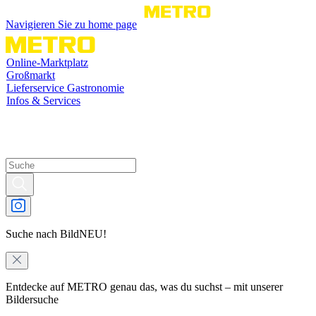
Navigieren Sie zu home page
Online-Marktplatz
Großmarkt
Lieferservice Gastronomie
Infos & Services
Suche nach Bild
NEU!
Entdecke auf METRO genau das, was du suchst – mit unserer
Bildersuche