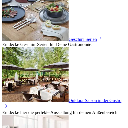
Geschirr-Serien
Entdecke Geschirr-Serien für Deine Gastronomie!
Outdoor Saison in der Gastro
Entdecke hier die perfekte Ausstattung für deinen Außenbereich