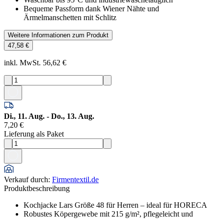
Bequeme Passform dank Wiener Nähte und
Ärmelmanschetten mit Schlitz
Weitere Informationen zum Produkt
47,58 €
inkl. MwSt. 56,62 €
Di., 11. Aug. - Do., 13. Aug.
7,20 €
Lieferung als Paket
Verkauf durch
:
Firmentextil.de
Produktbeschreibung
Kochjacke Lars Größe 48 für Herren – ideal für HORECA
Robustes Köpergewebe mit 215 g/m², pflegeleicht und