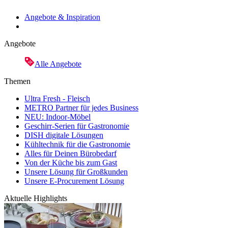
Angebote & Inspiration
Angebote
Alle Angebote
Themen
Ultra Fresh - Fleisch
METRO Partner für jedes Business
NEU: Indoor-Möbel
Geschirr-Serien für Gastronomie
DISH digitale Lösungen
Kühltechnik für die Gastronomie
Alles für Deinen Bürobedarf
Von der Küche bis zum Gast
Unsere Lösung für Großkunden
Unsere E-Procurement Lösung
Aktuelle Highlights