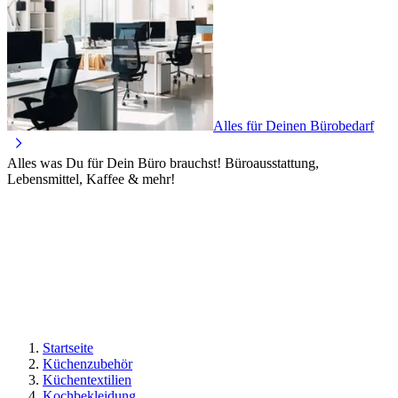
Alles für Deinen Bürobedarf
Alles was Du für Dein Büro brauchst! Büroausstattung,
Lebensmittel, Kaffee & mehr!
Startseite
Küchenzubehör
Küchentextilien
Kochbekleidung