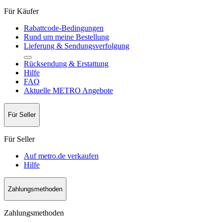
Für Käufer
Rabattcode-Bedingungen
Rund um meine Bestellung
Lieferung & Sendungsverfolgung
Rücksendung & Erstattung
Hilfe
FAQ
Aktuelle METRO Angebote
Für Seller
Für Seller
Auf metro.de verkaufen
Hilfe
Zahlungsmethoden
Zahlungsmethoden