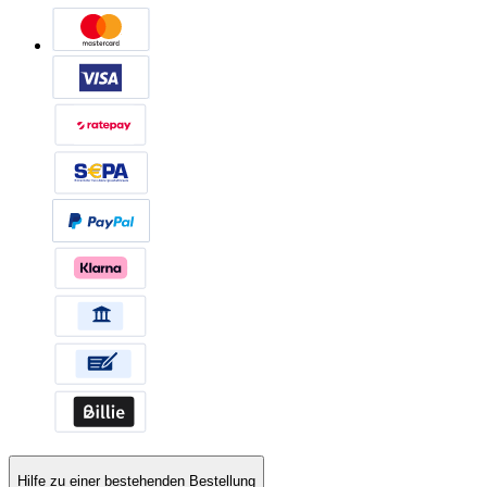
Hilfe zu einer bestehenden Bestellung