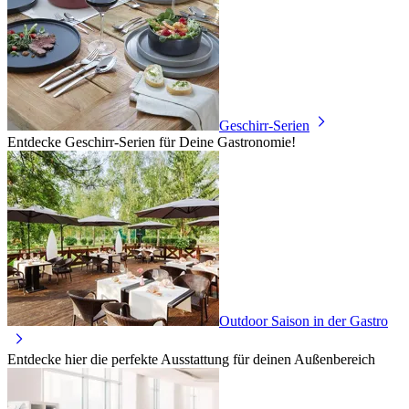
Geschirr-Serien
Entdecke Geschirr-Serien für Deine Gastronomie!
Outdoor Saison in der Gastro
Entdecke hier die perfekte Ausstattung für deinen Außenbereich