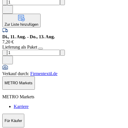
Zur Liste hinzufügen
Di., 11. Aug. - Do., 13. Aug.
7,20 €
Lieferung als Paket
Verkauf durch
:
Firmentextil.de
METRO Markets
METRO Markets
Karriere
Für Käufer