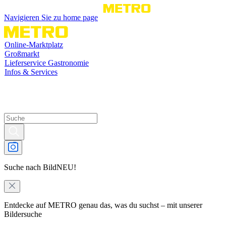
Navigieren Sie zu home page
Online-Marktplatz
Großmarkt
Lieferservice Gastronomie
Infos & Services
Suche nach Bild
NEU!
Entdecke auf METRO genau das, was du suchst – mit unserer
Bildersuche