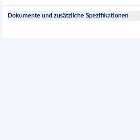
Dokumente und zusätzliche Spezifikationen
Hinweise zur Produktsicherheit