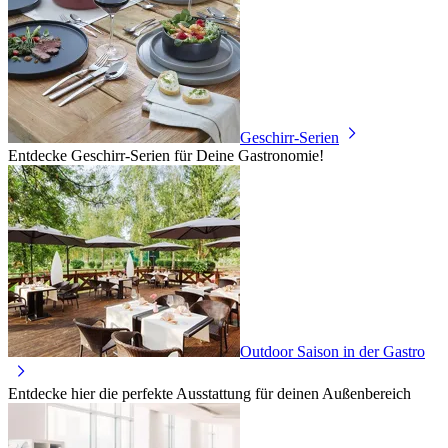
Geschirr-Serien
Entdecke Geschirr-Serien für Deine Gastronomie!
Outdoor Saison in der Gastro
Entdecke hier die perfekte Ausstattung für deinen Außenbereich