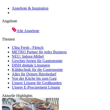
Angebote & Inspiration
Angebote
Alle Angebote
Themen
Ultra Fresh - Fleisch
METRO Partner für jedes Business
NEU: Indoor-Möbel
Geschirr-Serien für Gastronomie
DISH digitale Lösungen
Kühltechnik für die Gastronomie
Alles für Deinen Bürobedarf
Von der Küche bis zum Gast
Unsere Lösung für Großkunden
Unsere E-Procurement Lösung
Aktuelle Highlights