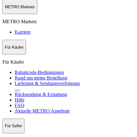
METRO Markets
METRO Markets
Karriere
Für Käufer
Für Käufer
Rabattcode-Bedingungen
Rund um meine Bestellung
Lieferung & Sendungsverfolgung
Rücksendung & Erstattung
Hilfe
FAQ
Aktuelle METRO Angebote
Für Seller