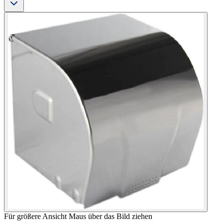
Für größere Ansicht Maus über das Bild ziehen