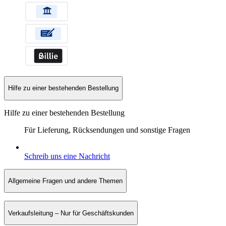
Hilfe zu einer bestehenden Bestellung
Hilfe zu einer bestehenden Bestellung
Für Lieferung, Rücksendungen und sonstige Fragen
Schreib uns eine Nachricht
Allgemeine Fragen und andere Themen
Verkaufsleitung – Nur für Geschäftskunden