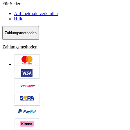
Für Seller
Auf metro.de verkaufen
Hilfe
Zahlungsmethoden
Zahlungsmethoden