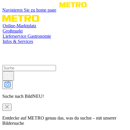
Navigieren Sie zu home page
Online-Marktplatz
Großmarkt
Lieferservice Gastronomie
Infos & Services
Suche nach Bild
NEU!
Entdecke auf METRO genau das, was du suchst – mit unserer
Bildersuche