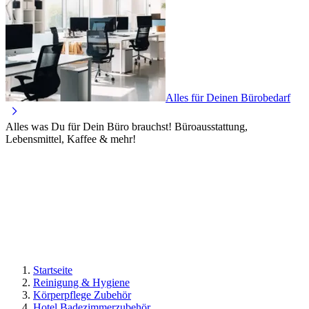
Alles für Deinen Bürobedarf
Alles was Du für Dein Büro brauchst! Büroausstattung,
Lebensmittel, Kaffee & mehr!
Startseite
Reinigung & Hygiene
Körperpflege Zubehör
Hotel Badezimmerzubehör