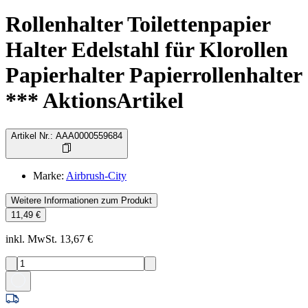
Rollenhalter Toilettenpapier
Halter Edelstahl für Klorollen
Papierhalter Papierrollenhalter
*** AktionsArtikel
Artikel Nr.
:
AAA0000559684
Marke
:
Airbrush-City
Weitere Informationen zum Produkt
11,49 €
inkl. MwSt. 13,67 €